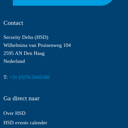
Contact
Security Delta (HSD)
Wilhelmina van Pruisenweg 104
2595 AN Den Haag
Nederland
T:
+31 (0)70-2045180
Ga direct naar
Over HSD
HSD events calender