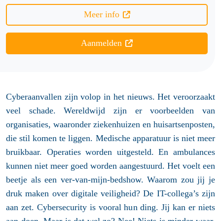
Meer info
Aanmelden
Cyberaanvallen zijn volop in het nieuws. Het veroorzaakt
veel schade. Wereldwijd zijn er voorbeelden van
organisaties, waaronder ziekenhuizen en huisartsenposten,
die stil komen te liggen. Medische apparatuur is niet meer
bruikbaar. Operaties worden uitgesteld. En ambulances
kunnen niet meer goed worden aangestuurd. Het voelt een
beetje als een ver-van-mijn-bedshow. Waarom zou jij je
druk maken over digitale veiligheid? De IT-collega’s zijn
aan zet. Cybersecurity is vooral hun ding. Jij kan er niets