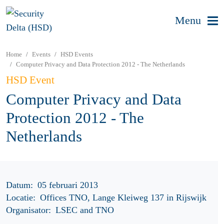
Menu
Home
Events
HSD Events
Computer Privacy and Data Protection 2012 - The Netherlands
HSD Event
Computer Privacy and Data
Protection 2012 - The
Netherlands
Datum:
05 februari 2013
Locatie:
Offices TNO, Lange Kleiweg 137 in Rijswijk
Organisator:
LSEC and TNO