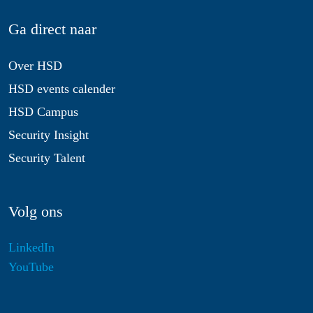
Ga direct naar
Over HSD
HSD events calender
HSD Campus
Security Insight
Security Talent
Volg ons
LinkedIn
YouTube