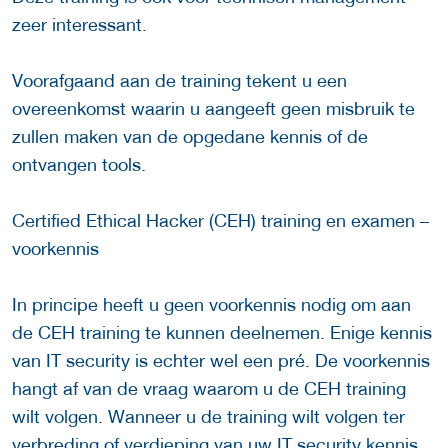
zeer interessant.
Voorafgaand aan de training tekent u een
overeenkomst waarin u aangeeft geen misbruik te
zullen maken van de opgedane kennis of de
ontvangen tools.
Certified Ethical Hacker (CEH) training en examen –
voorkennis
In principe heeft u geen voorkennis nodig om aan
de CEH training te kunnen deelnemen. Enige kennis
van IT security is echter wel een pré. De voorkennis
hangt af van de vraag waarom u de CEH training
wilt volgen. Wanneer u de training wilt volgen ter
verbreding of verdieping van uw IT security kennis