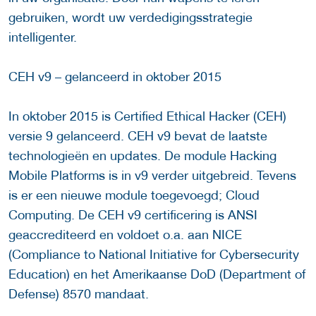
gebruiken, wordt uw verdedigingsstrategie
intelligenter.
CEH v9 – gelanceerd in oktober 2015
In oktober 2015 is Certified Ethical Hacker (CEH)
versie 9 gelanceerd. CEH v9 bevat de laatste
technologieën en updates. De module Hacking
Mobile Platforms is in v9 verder uitgebreid. Tevens
is er een nieuwe module toegevoegd; Cloud
Computing. De CEH v9 certificering is ANSI
geaccrediteerd en voldoet o.a. aan NICE
(Compliance to National Initiative for Cybersecurity
Education) en het Amerikaanse DoD (Department of
Defense) 8570 mandaat.