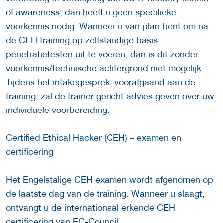
of awareness, dan heeft u geen specifieke
voorkennis nodig. Wanneer u van plan bent om na
de CEH training op zelfstandige basis
penetratietesten uit te voeren, dan is dit zonder
voorkennis/technische achtergrond niet mogelijk.
Tijdens het intakegesprek, voorafgaand aan de
training, zal de trainer gericht advies geven over uw
individuele voorbereiding.
Certified Ethical Hacker (CEH) – examen en
certificering
Het Engelstalige CEH examen wordt afgenomen op
de laatste dag van de training. Wanneer u slaagt,
ontvangt u de internationaal erkende CEH
certificering van EC-Council.