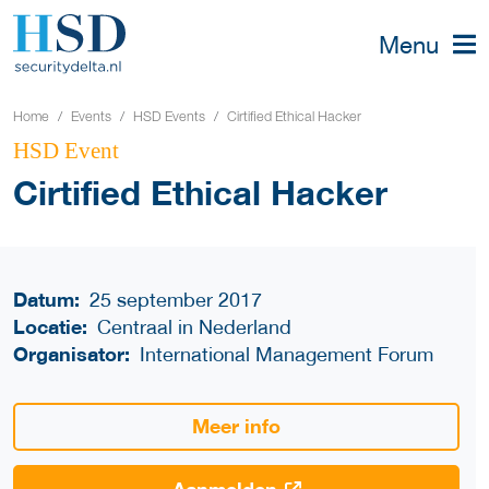
Menu
Home
Events
HSD Events
Cirtified Ethical Hacker
HSD Event
Cirtified Ethical Hacker
Datum:
25 september 2017
Locatie:
Centraal in Nederland
Organisator:
International Management Forum
Meer info