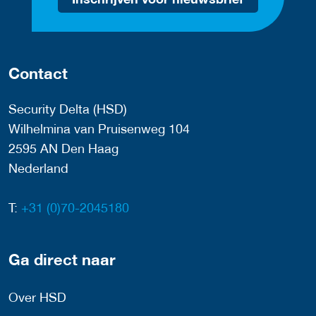
Contact
Security Delta (HSD)
Wilhelmina van Pruisenweg 104
2595 AN Den Haag
Nederland
T:
+31 (0)70-2045180
Ga direct naar
Over HSD