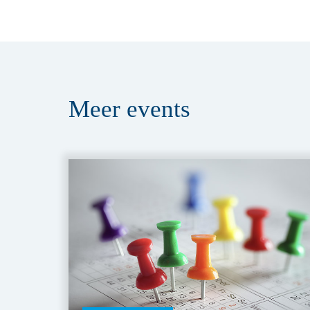
Meer
events