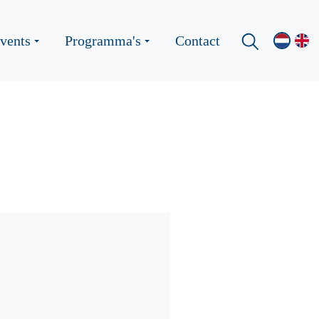
vents
Programma's
Contact