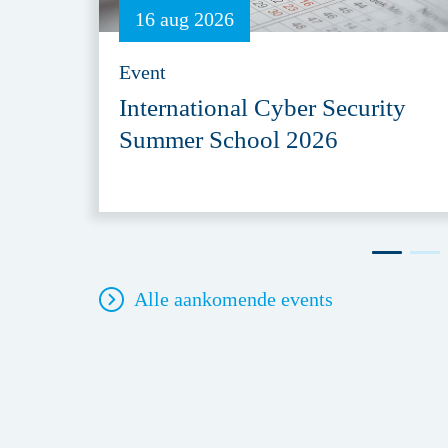
16 aug 2026
Event
International Cyber Security
Summer School 2026
Alle aankomende events