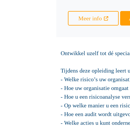
Meer info
Ontwikkel uzelf tot dé speci
Tijdens deze opleiding leert 
- Welke risico’s uw organisat
- Hoe uw organisatie omgaat
- Hoe u een risicoanalyse ver
- Op welke manier u een risi
- Hoe een audit wordt uitgevo
- Welke acties u kunt onderne