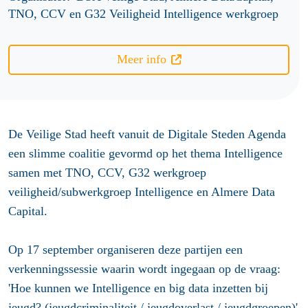
TNO, CCV en G32 Veiligheid Intelligence werkgroep
Meer info
De Veilige Stad heeft vanuit de Digitale Steden Agenda
een slimme coalitie gevormd op het thema Intelligence
samen met TNO, CCV, G32 werkgroep
veiligheid/subwerkgroep Intelligence en Almere Data
Capital.
Op 17 september organiseren deze partijen een
verkenningssessie waarin wordt ingegaan op de vraag:
'Hoe kunnen we Intelligence en big data inzetten bij
jeugd? (jeugdcriminaliteit / jeugdoverlast / jeugdgroepen)'