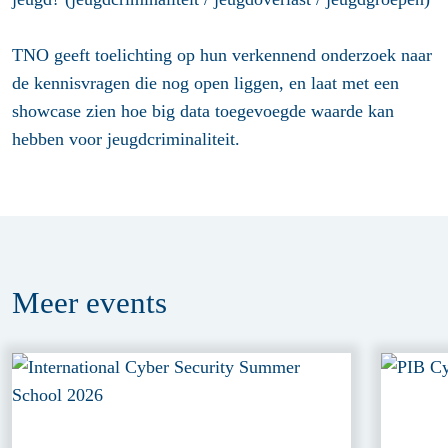
TNO geeft toelichting op hun verkennend onderzoek naar
de kennisvragen die nog open liggen, en laat met een
showcase zien hoe big data toegevoegde waarde kan
hebben voor jeugdcriminaliteit.
Meer
events