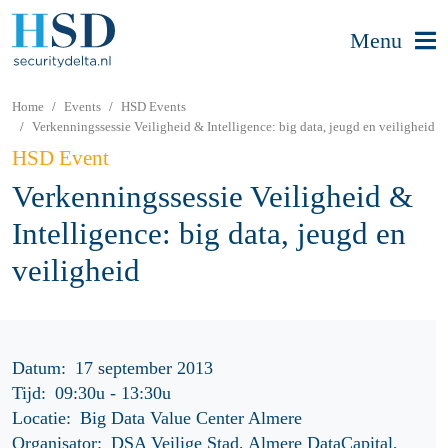
Menu
Home
Events
HSD Events
Verkenningssessie Veiligheid & Intelligence: big data, jeugd en veiligheid
HSD Event
Verkenningssessie Veiligheid &
Intelligence: big data, jeugd en
veiligheid
Datum:
17 september 2013
Tijd:
09:30u
-
13:30u
Locatie:
Big Data Value Center Almere
Organisator:
DSA Veilige Stad, Almere DataCapital,