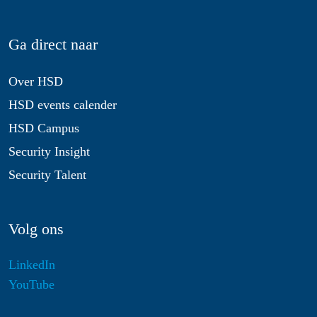
Ga direct naar
Over HSD
HSD events calender
HSD Campus
Security Insight
Security Talent
Volg ons
LinkedIn
YouTube