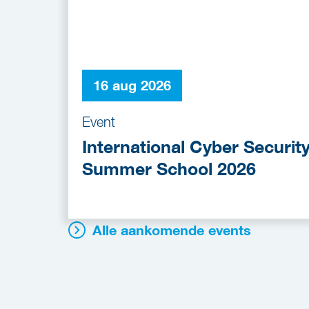
16 aug 2026
Event
International Cyber Securit
Summer School 2026
Alle aankomende events