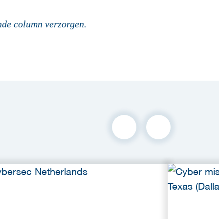
ende column verzorgen.