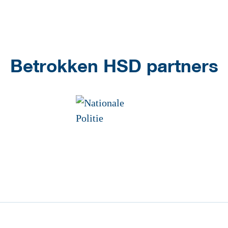
Betrokken HSD partners