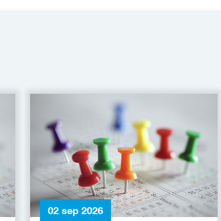
02 sep 2026