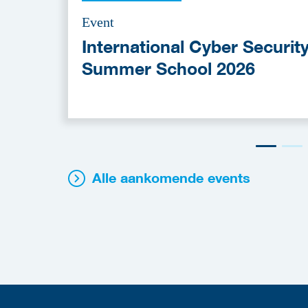
Event
International Cyber Securit
Summer School 2026
Alle aankomende events