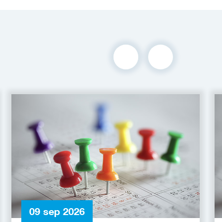
09 sep 2026