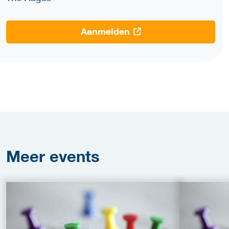
Aanmelden
Meer
events