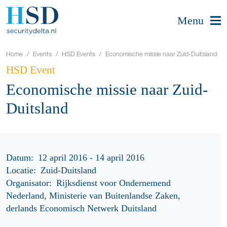
Menu
Home
Events
HSD Events
Economische missie naar Zuid-Duitsland
HSD Event
Economische missie naar Zuid-
Duitsland
Datum:
12 april 2016 - 14 april 2016
Locatie:
Zuid-Duitsland
Organisator:
Rijksdienst voor Ondernemend
Nederland, Ministerie van Buitenlandse Zaken,
derlands Economisch Netwerk Duitsland