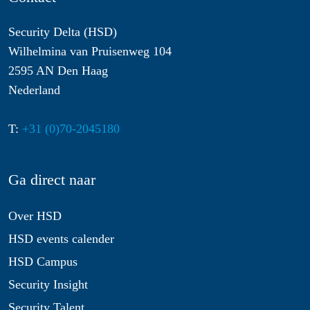
Security Delta (HSD)
Wilhelmina van Pruisenweg 104
2595 AN Den Haag
Nederland
T:
+31 (0)70-2045180
Ga direct naar
Over HSD
HSD events calender
HSD Campus
Security Insight
Security Talent