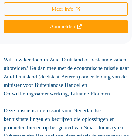
Meer info
Aanmelden
Wilt u zakendoen in Zuid-Duitsland of bestaande zaken
uitbreiden? Ga dan mee met de economische missie naar
Zuid-Duitsland (deelstaat Beieren) onder leiding van de
minister voor Buitenlandse Handel en
Ontwikkelingssamenwerking, Lilianne Ploumen.
Deze missie is interessant voor Nederlandse
kennisinstellingen en bedrijven die oplossingen en
producten bieden op het gebied van Smart Industry en