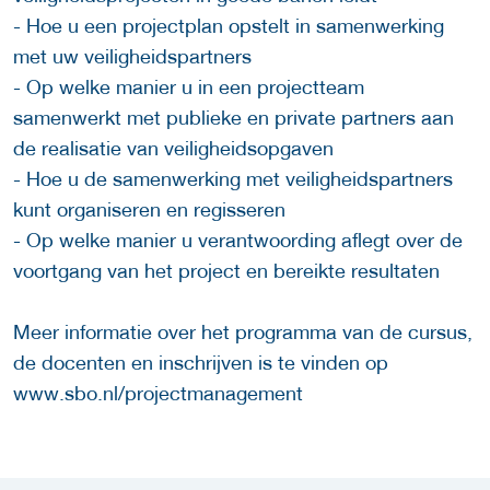
- Hoe u een projectplan opstelt in samenwerking
met uw veiligheidspartners
- Op welke manier u in een projectteam
samenwerkt met publieke en private partners aan
de realisatie van veiligheidsopgaven
- Hoe u de samenwerking met veiligheidspartners
kunt organiseren en regisseren
- Op welke manier u verantwoording aflegt over de
voortgang van het project en bereikte resultaten
Meer informatie over het programma van de cursus,
de docenten en inschrijven is te vinden op
www.sbo.nl/projectmanagement