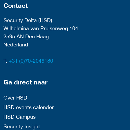
Contact
Security Delta (HSD)
Wilhelmina van Pruisenweg 104
2595 AN Den Haag
Nederland
T:
+31 (0)70-2045180
Ga direct naar
Over HSD
HSD events calender
HSD Campus
Security Insight