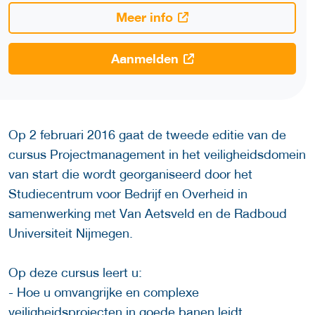
Meer info
Aanmelden
Op 2 februari 2016 gaat de tweede editie van de
cursus Projectmanagement in het veiligheidsdomein
van start die wordt georganiseerd door het
Studiecentrum voor Bedrijf en Overheid in
samenwerking met Van Aetsveld en de Radboud
Universiteit Nijmegen.
Op deze cursus leert u:
- Hoe u omvangrijke en complexe
veiligheidsprojecten in goede banen leidt