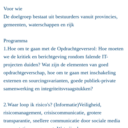
Voor wie
De doelgroep bestaat uit bestuurders vanuit provincies,
gemeenten, waterschappen en rijk
Programma
1.Hoe om te gaan met de Opdrachtgeversrol: Hoe moeten
we de kritiek en berichtgeving rondom falende IT-
projecten duiden? Wat zijn de elementen van goed
opdrachtgeverschap, hoe om te gaan met inschakeling
externen en sourcingsvarianten, goede publiek-private
samenwerking en integriteitsvraagstukken?
2.Waar loop ik risico's? (Informatie)Veiligheid,
risicomanagement, crisiscommunicatie, grotere
transparantie, snellere communicatie door sociale media