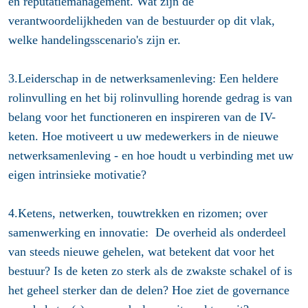
en reputatiemanagement. Wat zijn de
verantwoordelijkheden van de bestuurder op dit vlak,
welke handelingsscenario's zijn er.
3.Leiderschap in de netwerksamenleving: Een heldere
rolinvulling en het bij rolinvulling horende gedrag is van
belang voor het functioneren en inspireren van de IV-
keten. Hoe motiveert u uw medewerkers in de nieuwe
netwerksamenleving - en hoe houdt u verbinding met uw
eigen intrinsieke motivatie?
4.Ketens, netwerken, touwtrekken en rizomen; over
samenwerking en innovatie: De overheid als onderdeel
van steeds nieuwe gehelen, wat betekent dat voor het
bestuur? Is de keten zo sterk als de zwakste schakel of is
het geheel sterker dan de delen? Hoe ziet de governance