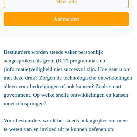
Meer info
Aanmelden
Bestuurders worden steeds vaker persoonlijk
aangesproken als grote (ICT) programma's en
(informatie)veiligheid niet succesvol zijn. Hoe gaat u om
met deze druk? Zorgen de technologische ontwikkelingen
alleen voor bedreigingen of ook kansen? Zoals smart
government. Op welke snelle ontwikkelingen en kansen
moet u inspringen?
Voor bestuurders wordt het steeds belangrijker om meer
te weten van en invloed uit te kunnen oefenen op: