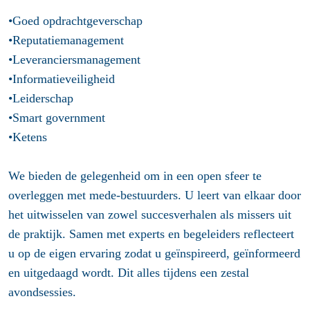
•Goed opdrachtgeverschap
•Reputatiemanagement
•Leveranciersmanagement
•Informatieveiligheid
•Leiderschap
•Smart government
•Ketens
We bieden de gelegenheid om in een open sfeer te
overleggen met mede-bestuurders. U leert van elkaar door
het uitwisselen van zowel succesverhalen als missers uit
de praktijk. Samen met experts en begeleiders reflecteert
u op de eigen ervaring zodat u geïnspireerd, geïnformeerd
en uitgedaagd wordt. Dit alles tijdens een zestal
avondsessies.