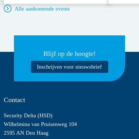
Alle aankomende events
Blijf op de hoogte!
Inschrijven voor nieuwsbrief
Contact
Security Delta (HSD)
Wilhelmina van Pruisenweg 104
2595 AN Den Haag