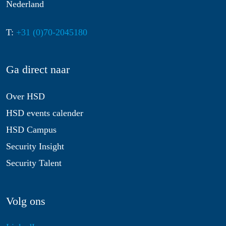
Nederland
T:
+31 (0)70-2045180
Ga direct naar
Over HSD
HSD events calender
HSD Campus
Security Insight
Security Talent
Volg ons