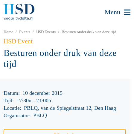
Menu
Home
Events
HSD Events
Besturen onder druk van deze tijd
HSD Event
Besturen onder druk van deze
tijd
Datum:
10 december 2015
Tijd:
17:30u
-
21:00u
Locatie:
PBLQ, van de Spiegelstraat 12, Den Haag
Organisator:
PBLQ