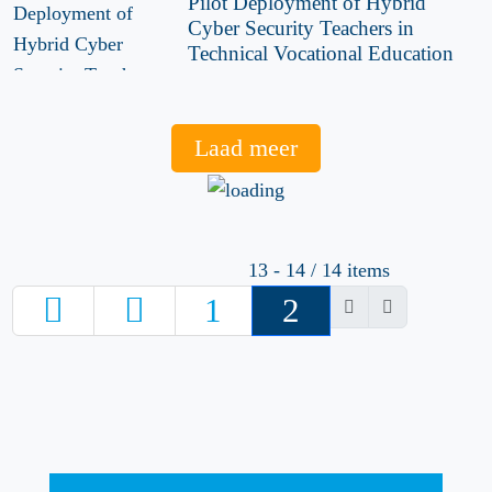
Pilot Deployment of Hybrid
Cyber Security Teachers in
Technical Vocational Education
Laad meer
13 - 14 / 14 items
1
2