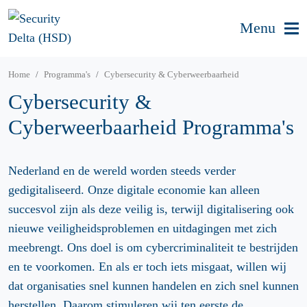
Menu
Home
Programma's
Cybersecurity & Cyberweerbaarheid
Cybersecurity &
Cyberweerbaarheid Programma's
Nederland en de wereld worden steeds verder
gedigitaliseerd. Onze digitale economie kan alleen
succesvol zijn als deze veilig is, terwijl digitalisering ook
nieuwe veiligheidsproblemen en uitdagingen met zich
meebrengt. Ons doel is om cybercriminaliteit te bestrijden
en te voorkomen. En als er toch iets misgaat, willen wij
dat organisaties snel kunnen handelen en zich snel kunnen
herstellen. Daarom stimuleren wij ten eerste de