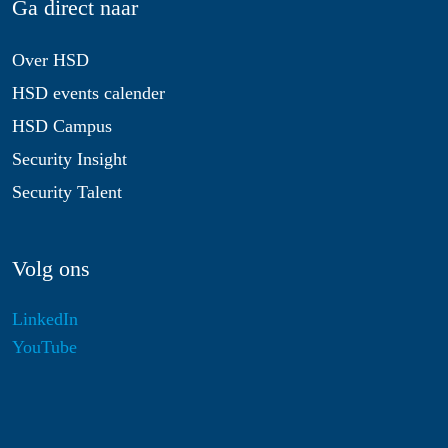
Ga direct naar
Over HSD
HSD events calender
HSD Campus
Security Insight
Security Talent
Volg ons
LinkedIn
YouTube