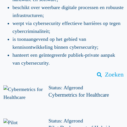
beschikt over weerbare digitale processen en robuuste
infrastructuren;
werpt via cybersecurity effectieve barrières op tegen
cybercriminaliteit;
is toonaangevend op het gebied van
kennisontwikkeling binnen cybersecurity;
hanteert een geïntegreerde publiek-private aanpak
van cybersecurity.
Zoeken
Status: Afgerond
Cybermetrics for Healthcare
Status: Afgerond