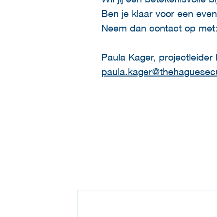
Ben je klaar voor een even
Neem dan contact op met
Paula Kager, projectleider
paula.kager@thehaguesecu