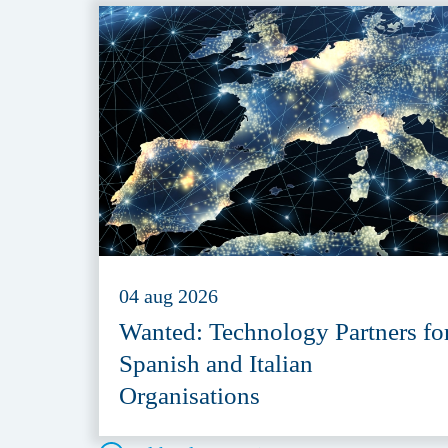
04 aug 2026
Wanted: Technology Partners fo
Spanish and Italian
Organisations