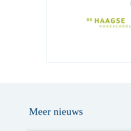
Meer
nieuws