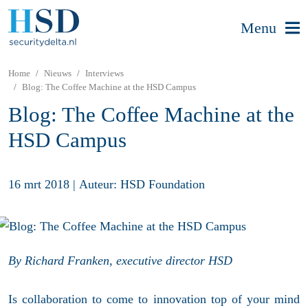
Menu
Home
Nieuws
Interviews
Blog: The Coffee Machine at the HSD Campus
Blog: The Coffee Machine at the
HSD Campus
16 mrt 2018
|
Auteur: HSD Foundation
By Richard Franken, executive director HSD
Is collaboration to come to innovation top of your mind