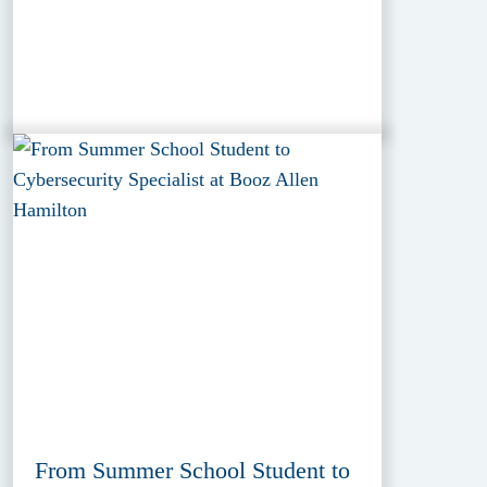
From Summer School Student to