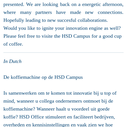
presented. We are looking back on a energetic afternoon,
where many partners have made new connections.
Hopefully leading to new succesful collaborations.
Would you like to ignite your innovation engine as well?
Please feel free to visite the HSD Campus for a good cup
of coffee.
In Dutch
De koffiemachine op de HSD Campus
Is samenwerken om te komen tot innovatie bij u top of
mind, wanneer u collega ondernemers ontmoet bij de
koffiemachine? Wanneer haalt u voordeel uit goede
koffie? HSD Office stimuleert en faciliteert bedrijven,
overheden en kennisinstellingen en vaak zien we hoe