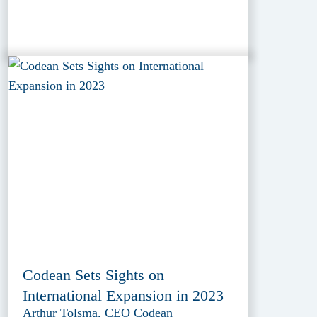
Codean Sets Sights on
International Expansion in 2023
Arthur Tolsma, CEO Codean