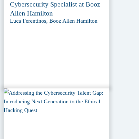
Cybersecurity Specialist at Booz
Allen Hamilton
Luca Ferentinos, Booz Allen Hamilton