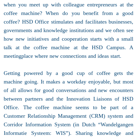
when you meet up with colleague entrepreneurs at the
coffee machine? When do you benefit from a good
coffee? HSD Office stimulates and facilitates businesses,
governments and knowledge institutions and we often see
how new initiatives and cooperation starts with a small
talk at the coffee machine at the HSD Campus. A
meetingplace where new connections and ideas start.
Getting powered by a good cup of coffee gets the
machine going. It makes a workday enjoyable, but most
of all allows for good conversations and new encounters
between partners and the Innovation Liaisons of HSD
Office. The coffee machine seems to be part of a
Customer Relationship Management (CRM) system and
Corridor Information System (in Dutch “Wandelgangen
Informatie Systeem: WIS”). Sharing knowledge and