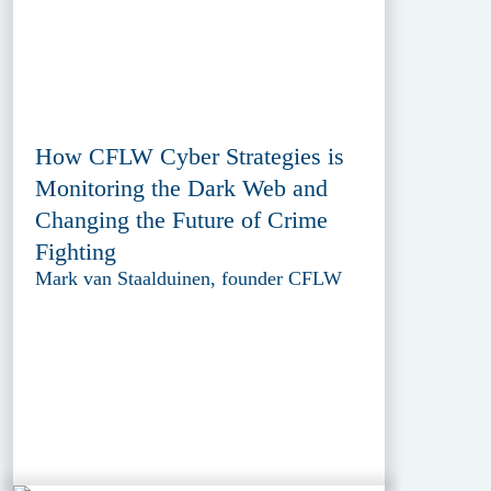
How CFLW Cyber Strategies is
Monitoring the Dark Web and
Changing the Future of Crime
Fighting
Mark van Staalduinen, founder CFLW