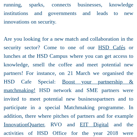
running, sparks, connects businesses, knowledge
institutions and governments and leads to new
innovations on security.
Are you looking for a new match and collaboration in the
security sector? Come to one of our
HSD Cafés
or
lunches at the HSD Campus where you can get access to
knowledge, smell the coffee and meet potential new
partners! For instance, on 21 March we organised the
HSD Cafe Special:
Boost your partnership &
matchmaking!
HSD network and SME partners were
invited to meet potential new businesspartners and to
participate in a special Matchmaking programme. In
addition, there where pitches of partners and for example
InnovationQuarter
, RVO and
EIT Digital
and the
activities of HSD Office for the year 2018 were