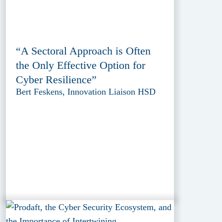
“A Sectoral Approach is Often
the Only Effective Option for
Cyber Resilience”
Bert Feskens, Innovation Liaison HSD