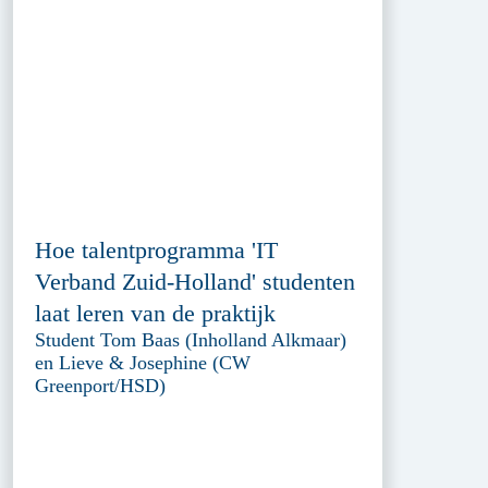
Hoe talentprogramma 'IT
Verband Zuid-Holland' studenten
laat leren van de praktijk
Student Tom Baas (Inholland Alkmaar)
en Lieve & Josephine (CW
Greenport/HSD)