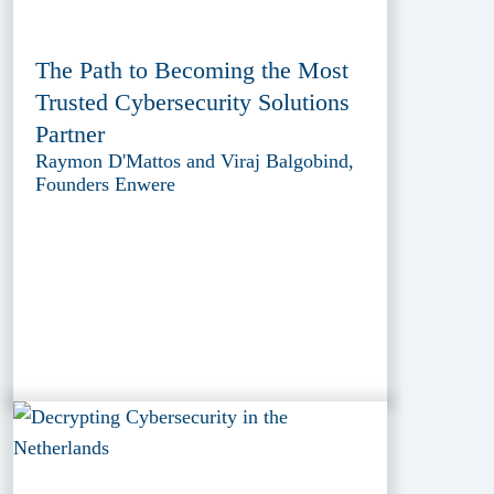
The Path to Becoming the Most
Trusted Cybersecurity Solutions
Partner
Raymon D'Mattos and Viraj Balgobind,
Founders Enwere