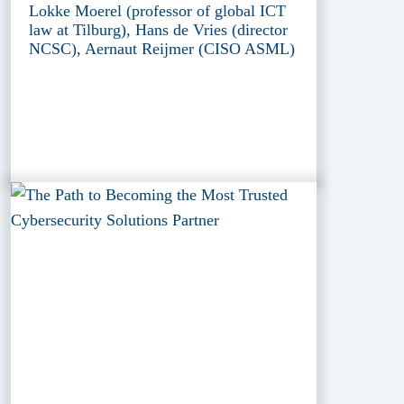
Lokke Moerel (professor of global ICT
law at Tilburg), Hans de Vries (director
NCSC), Aernaut Reijmer (CISO ASML)