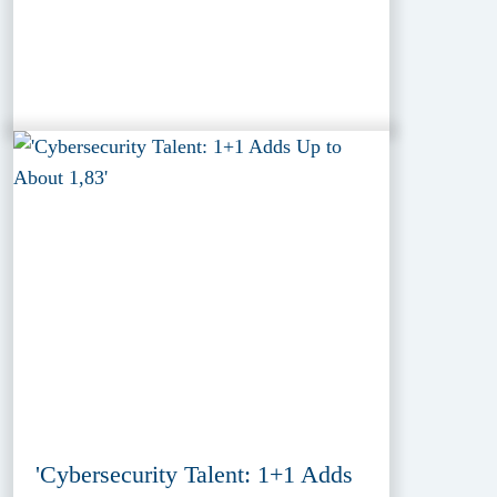
'Cybersecurity Talent: 1+1 Adds