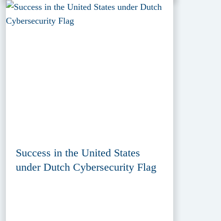
Success in the United States
under Dutch Cybersecurity Flag