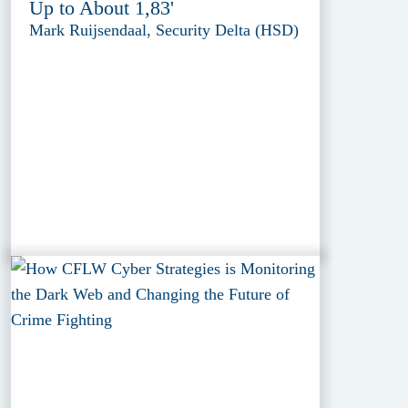
Up to About 1,83'
Mark Ruijsendaal, Security Delta (HSD)