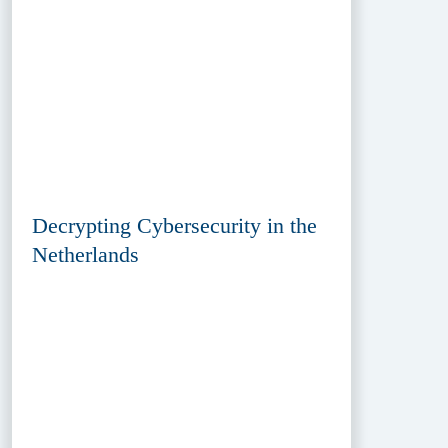
Decrypting Cybersecurity in the
Netherlands