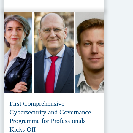
First Comprehensive
Cybersecurity and Governance
Programme for Professionals
Kicks Off