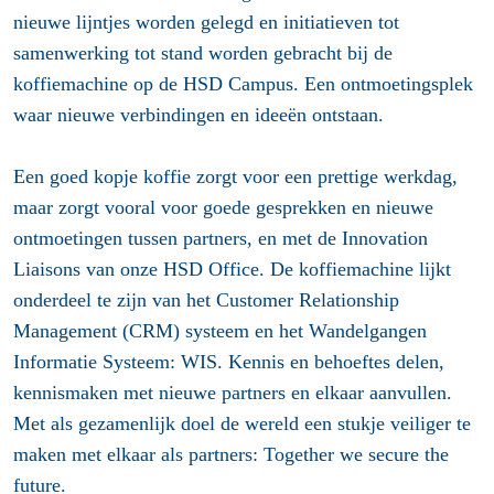
nieuwe lijntjes worden gelegd en initiatieven tot
samenwerking tot stand worden gebracht bij de
koffiemachine op de HSD Campus. Een ontmoetingsplek
waar nieuwe verbindingen en ideeën ontstaan.
Een goed kopje koffie zorgt voor een prettige werkdag,
maar zorgt vooral voor goede gesprekken en nieuwe
ontmoetingen tussen partners, en met de Innovation
Liaisons van onze HSD Office. De koffiemachine lijkt
onderdeel te zijn van het Customer Relationship
Management (CRM) systeem en het Wandelgangen
Informatie Systeem: WIS. Kennis en behoeftes delen,
kennismaken met nieuwe partners en elkaar aanvullen.
Met als gezamenlijk doel de wereld een stukje veiliger te
maken met elkaar als partners: Together we secure the
future.