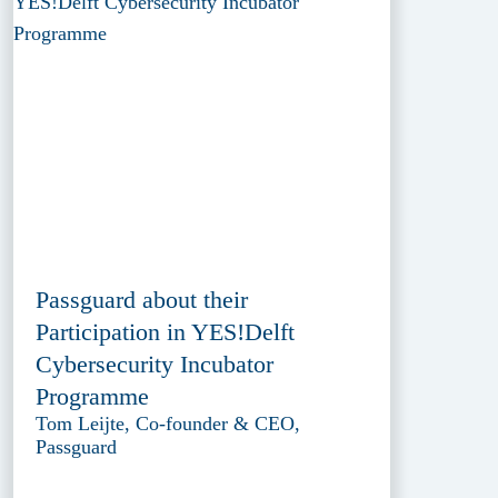
Passguard about their
Participation in YES!Delft
Cybersecurity Incubator
Programme
Tom Leijte, Co-founder & CEO,
Passguard