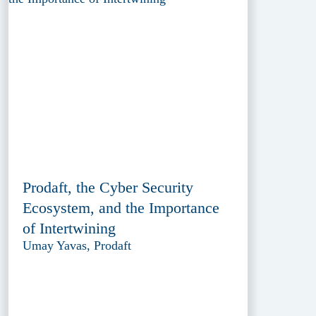
Prodaft, the Cyber Security
Ecosystem, and the Importance
of Intertwining
Umay Yavas, Prodaft