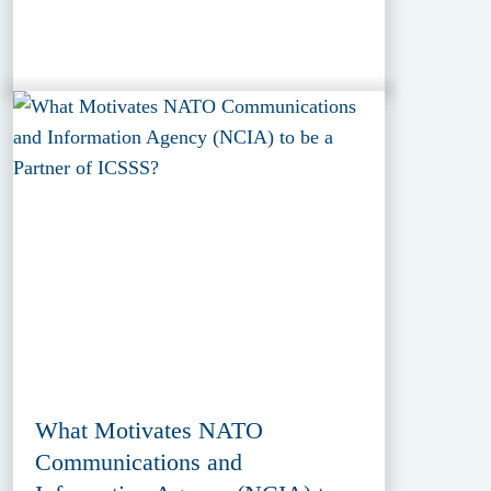
What Motivates NATO
Communications and