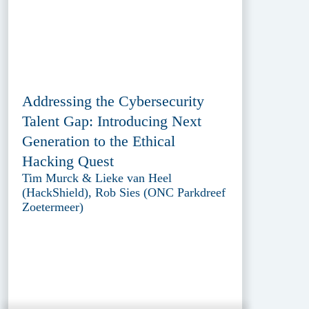
Addressing the Cybersecurity
Talent Gap: Introducing Next
Generation to the Ethical
Hacking Quest
Tim Murck & Lieke van Heel
(HackShield), Rob Sies (ONC Parkdreef
Zoetermeer)