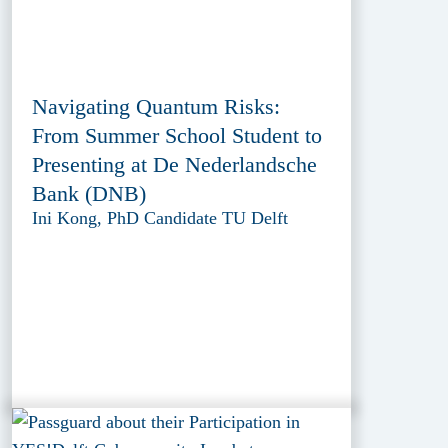
Navigating Quantum Risks:
From Summer School Student to
Presenting at De Nederlandsche
Bank (DNB)
Ini Kong, PhD Candidate TU Delft