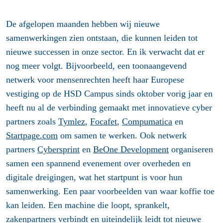
De afgelopen maanden hebben wij nieuwe
samenwerkingen zien ontstaan, die kunnen leiden tot
nieuwe successen in onze sector. En ik verwacht dat er
nog meer volgt. Bijvoorbeeld, een toonaangevend
netwerk voor mensenrechten heeft haar Europese
vestiging op de HSD Campus sinds oktober vorig jaar en
heeft nu al de verbinding gemaakt met innovatieve cyber
partners zoals
Tymlez
,
Focafet
,
Compumatica
en
Startpage.com
om samen te werken. Ook netwerk
partners
Cybersprint
en
BeOne Development
organiseren
samen een spannend evenement over overheden en
digitale dreigingen, wat het startpunt is voor hun
samenwerking. Een paar voorbeelden van waar koffie toe
kan leiden. Een machine die loopt, sprankelt,
zakenpartners verbindt en uiteindelijk leidt tot nieuwe