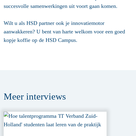
succesvolle samenwerkingen uit voort gaan komen.
Wilt u als HSD partner ook je innovatiemotor
aanwakkeren? U bent van harte welkom voor een goed
kopje koffie op de HSD Campus.
Meer
interviews