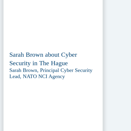
Sarah Brown about Cyber
Security in The Hague
Sarah Brown, Principal Cyber Security
Lead, NATO NCI Agency