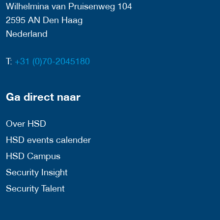
Wilhelmina van Pruisenweg 104
2595 AN Den Haag
Nederland
T:
+31 (0)70-2045180
Ga direct naar
Over HSD
HSD events calender
HSD Campus
Security Insight
Security Talent