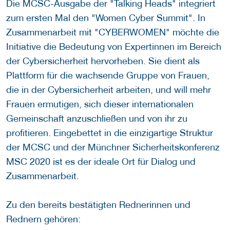
Die MCSC-Ausgabe der "Talking Heads" integriert
zum ersten Mal den "Women Cyber Summit". In
Zusammenarbeit mit "CYBERWOMEN" möchte die
Initiative die Bedeutung von Expertinnen im Bereich
der Cybersicherheit hervorheben. Sie dient als
Plattform für die wachsende Gruppe von Frauen,
die in der Cybersicherheit arbeiten, und will mehr
Frauen ermutigen, sich dieser internationalen
Gemeinschaft anzuschließen und von ihr zu
profitieren. Eingebettet in die einzigartige Struktur
der MCSC und der Münchner Sicherheitskonferenz
MSC 2020 ist es der ideale Ort für Dialog und
Zusammenarbeit.
Zu den bereits bestätigten Rednerinnen und
Rednern gehören: