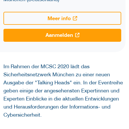
Meer info
Aanmelden
Im Rahmen der MCSC 2020 lädt das
Sicherheitsnetzwerk München zu einer neuen
Ausgabe der "Talking Heads" ein. In der Eventreihe
geben einige der angesehensten Expertinnen und
Experten Einblicke in die aktuellen Entwicklungen
und Herausforderungen der Informations- und
Cybersicherheit.