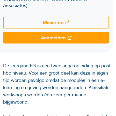
Associates)
Meer info
Aanmelden
De leergang FG is een tweejarige opleiding op post-
hbo niveau. Voor een groot deel kan deze in eigen
tijd worden gevolgd omdat de modules in een e-
learning omgeving worden aangeboden. Klassikale
workshops worden één keer per maand
bijgewoond.