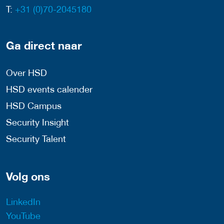
T:
+31 (0)70-2045180
Ga direct naar
Over HSD
HSD events calender
HSD Campus
Security Insight
Security Talent
Volg ons
LinkedIn
YouTube