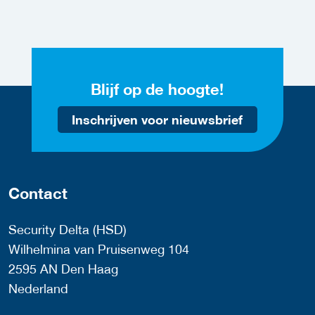
Blijf op de hoogte!
Inschrijven voor nieuwsbrief
Contact
Security Delta (HSD)
Wilhelmina van Pruisenweg 104
2595 AN Den Haag
Nederland