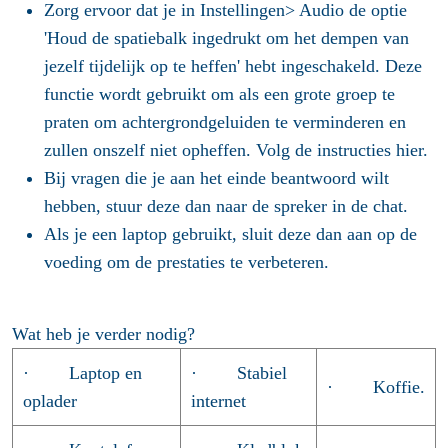
Zorg ervoor dat je in Instellingen> Audio de optie
'Houd de spatiebalk ingedrukt om het dempen van
jezelf tijdelijk op te heffen' hebt ingeschakeld. Deze
functie wordt gebruikt om als een grote groep te
praten om achtergrondgeluiden te verminderen en
zullen onszelf niet opheffen. Volg de instructies hier.
Bij vragen die je aan het einde beantwoord wilt
hebben, stuur deze dan naar de spreker in de chat.
Als je een laptop gebruikt, sluit deze dan aan op de
voeding om de prestaties te verbeteren.
Wat heb je verder nodig?
· Laptop en
· Stabiel
· Koffie.
oplader
internet