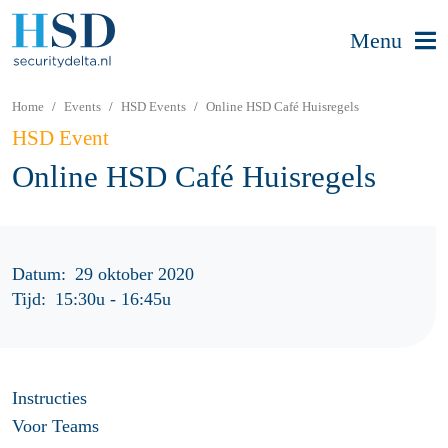
Menu
Home
Events
HSD Events
Online HSD Café Huisregels
HSD Event
Online HSD Café Huisregels
Datum:
29 oktober 2020
Tijd:
15:30u
-
16:45u
Instructies
Voor Teams