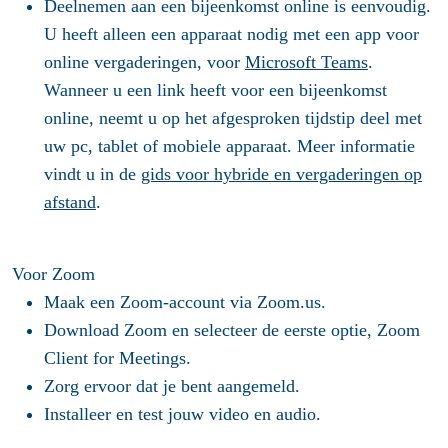
Deelnemen aan een bijeenkomst online is eenvoudig.
U heeft alleen een apparaat nodig met een app voor
online vergaderingen, voor
Microsoft Teams
.
Wanneer u een link heeft voor een bijeenkomst
online, neemt u op het afgesproken tijdstip deel met
uw pc, tablet of mobiele apparaat. Meer informatie
vindt u in de
gids voor hybride en vergaderingen op
afstand
.
Voor Zoom
Maak een Zoom-account via Zoom.us.
Download Zoom en selecteer de eerste optie, Zoom
Client for Meetings.
Zorg ervoor dat je bent aangemeld.
Installeer en test jouw video en audio.