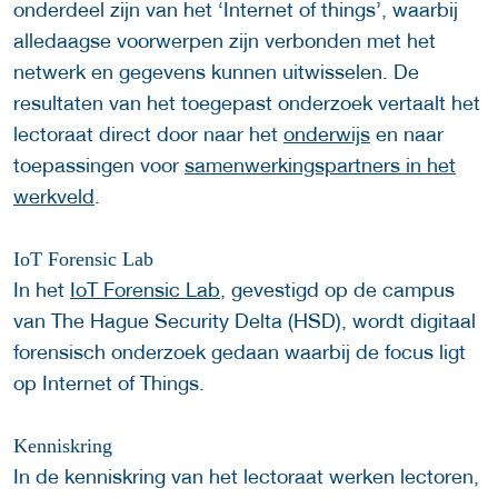
onderdeel zijn van het ‘Internet of things’, waarbij
alledaagse voorwerpen zijn verbonden met het
netwerk en gegevens kunnen uitwisselen. De
resultaten van het toegepast onderzoek vertaalt het
lectoraat direct door naar het
onderwijs
en naar
toepassingen voor
samenwerkingspartners in het
werkveld
.
IoT Forensic Lab
In het
IoT Forensic Lab
, gevestigd op de campus
van The Hague Security Delta (HSD), wordt digitaal
forensisch onderzoek gedaan waarbij de focus ligt
op Internet of Things.
Kenniskring
In de kenniskring van het lectoraat werken lectoren,