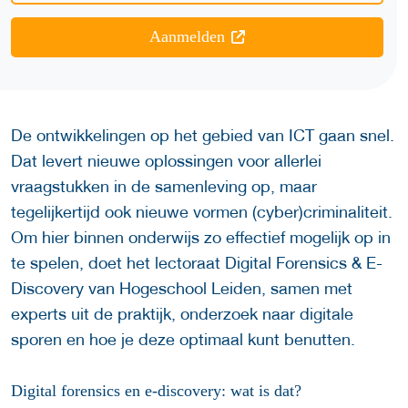
Aanmelden
De ontwikkelingen op het gebied van ICT gaan snel.
Dat levert nieuwe oplossingen voor allerlei
vraagstukken in de samenleving op, maar
tegelijkertijd ook nieuwe vormen (cyber)criminaliteit.
Om hier binnen onderwijs zo effectief mogelijk op in
te spelen, doet het lectoraat Digital Forensics & E-
Discovery van Hogeschool Leiden, samen met
experts uit de praktijk, onderzoek naar digitale
sporen en hoe je deze optimaal kunt benutten.
Digital forensics en e-discovery: wat is dat?