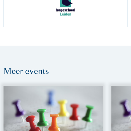
Meer
events