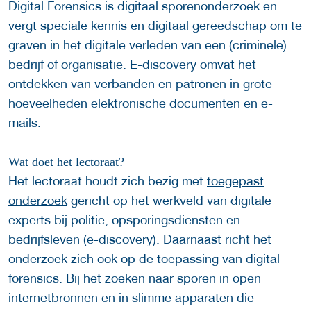
Digital Forensics is digitaal sporenonderzoek en
vergt speciale kennis en digitaal gereedschap om te
graven in het digitale verleden van een (criminele)
bedrijf of organisatie. E-discovery omvat het
ontdekken van verbanden en patronen in grote
hoeveelheden elektronische documenten en e-
mails.
Wat doet het lectoraat?
Het lectoraat houdt zich bezig met
toegepast
onderzoek
gericht op het werkveld van digitale
experts bij politie, opsporingsdiensten en
bedrijfsleven (e-discovery). Daarnaast richt het
onderzoek zich ook op de toepassing van digital
forensics. Bij het zoeken naar sporen in open
internetbronnen en in slimme apparaten die