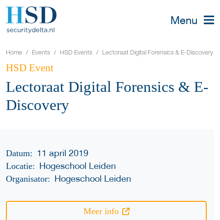
Menu
Home
Events
HSD Events
Lectoraat Digital Forensics & E-Discovery
HSD Event
Lectoraat Digital Forensics & E-
Discovery
11 april 2019
Datum:
Hogeschool Leiden
Locatie:
Hogeschool Leiden
Organisator:
Meer info