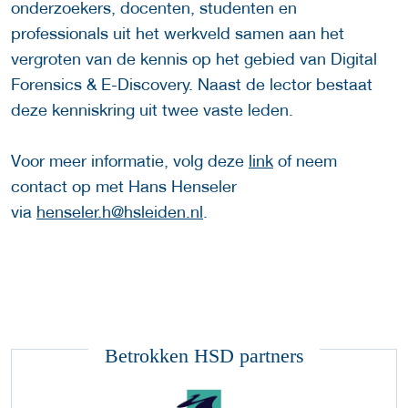
onderzoekers, docenten, studenten en
professionals uit het werkveld samen aan het
vergroten van de kennis op het gebied van Digital
Forensics & E-Discovery. Naast de lector bestaat
deze kenniskring uit twee vaste leden.
Voor meer informatie, volg deze
link
of neem
contact op met Hans Henseler
via
henseler.h@hsleiden.nl
.
Betrokken HSD partners