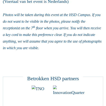
(Voertaal van het event is Nederlands)
Photos will be taken during this event at the HSD Campus. If you
do not want to be visible in the photos, please notify the
th
receptionist on the 7
floor when you arrive. You will then receive
a key cord to make this preference clear. If you do not indicate
anything, we will assume that you agree to the use of photographs
in which you are visible.
Betrokken HSD partners