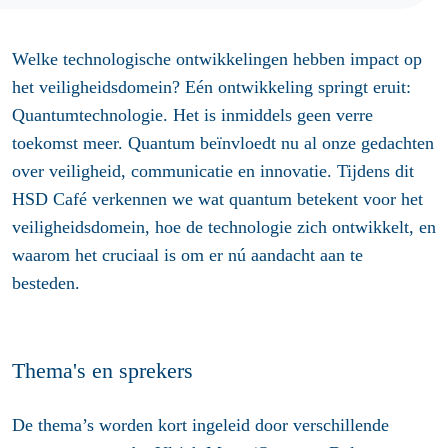
Welke technologische ontwikkelingen hebben impact op
het veiligheidsdomein? Eén ontwikkeling springt eruit:
Quantumtechnologie. Het is inmiddels geen verre
toekomst meer. Quantum beïnvloedt nu al onze gedachten
over veiligheid, communicatie en innovatie. Tijdens dit
HSD Café verkennen we wat quantum betekent voor het
veiligheidsdomein, hoe de technologie zich ontwikkelt, en
waarom het cruciaal is om er nú aandacht aan te
besteden.
Thema's en sprekers
De thema’s worden kort ingeleid door verschillende