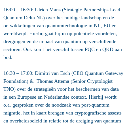
16:00 – 16:30: Ulrich Mans (
Strategic Partnerships Lead
Quantum Delta NL)
over het huidige landschap en de
ontwikkelingen van quantumtechnologie in NL, EU en
wereldwijd. Hierbij gaat hij in op potentiële voordelen,
dreigingen en de impact van quantum op verschillende
sectoren. Ook komt het verschil tussen PQC en QKD aan
bod.
16:30 – 17:00: Dimitri van Esch (CEO Quantum Gateway
Foundation) & Thomas Attema (Senior Cryptologist
TNO)
over de strategieën voor het beschermen van data
in een Europese en Nederlandse context. Hierbij wordt
o.a. gesproken over de noodzaak van post-quantum
migratie, het in kaart brengen van cryptografische assests
en overheidsbeleid in relatie tot de dreiging van quantum