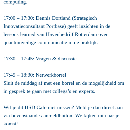
computing.
17:00 – 17:30: Dennis Dortland (Strategisch
Innovatieconsultant Portbase)
geeft inzichten in de
lessons learned van Havenbedrijf Rotterdam over
quantumveilige communicatie in de praktijk.
17:30 – 17:45: Vragen & discussie
17:45 – 18:30: Netwerkborrel
Sluit de middag af met een borrel en de mogelijkheid om
in gesprek te gaan met collega’s en experts.
Wil je dit HSD Cafe niet missen? Meld je dan direct aan
via bovenstaande aanmeldbutton. We kijken uit naar je
komst!