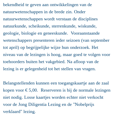
bekendheid te geven aan ontwikkelingen van de
natuurwetenschappen in de brede zin. Onder
natuurwetenschappen wordt verstaan de disciplines
natuurkunde, scheikunde, sterrenkunde, wiskunde,
geologie, biologie en geneeskunde. Vooraanstaande
wetenschappers presenteren ieder seizoen (van september
tot april) op begrijpelijke wijze hun onderzoek. Het
niveau van de lezingen is hoog, maar goed te volgen voor
toehoorders buiten het vakgebied. Na afloop van de
lezing is er gelegenheid tot het stellen van vragen.
Belangstellenden kunnen een toegangskaartje aan de zaal
kopen voor € 5,00. Reserveren is bij de normale lezingen
niet nodig. Losse kaartjes worden echter niet verkocht
voor de Jong Diligentia Lezing en de "Nobelprijs
verklaard" lezing.