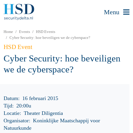
Menu
Home
Events
HSD Events
Cyber Security: hoe beveiligen we de cyberspace?
HSD Event
Cyber Security: hoe beveiligen
we de cyberspace?
Datum:
16 februari 2015
Tijd:
20:00u
Locatie:
Theater Diligentia
Organisator:
Koninklijke Maatschappij voor
Natuurkunde