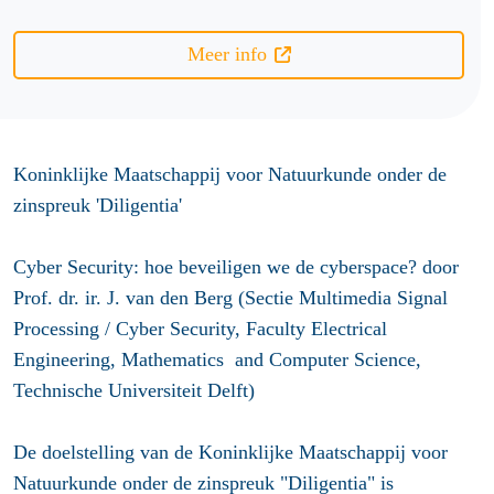
Meer info
Koninklijke Maatschappij voor Natuurkunde onder de
zinspreuk 'Diligentia'
Cyber Security: hoe beveiligen we de cyberspace? door
Prof. dr. ir. J. van den Berg (Sectie Multimedia Signal
Processing / Cyber Security, Faculty Electrical
Engineering, Mathematics and Computer Science,
Technische Universiteit Delft)
De doelstelling van de Koninklijke Maatschappij voor
Natuurkunde onder de zinspreuk "Diligentia" is