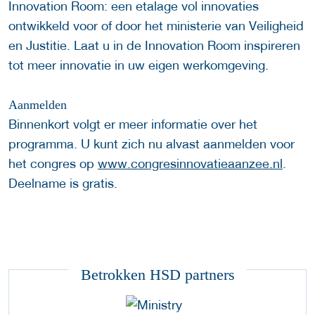
Innovation Room: een etalage vol innovaties
ontwikkeld voor of door het ministerie van Veiligheid
en Justitie. Laat u in de Innovation Room inspireren
tot meer innovatie in uw eigen werkomgeving.
Aanmelden
Binnenkort volgt er meer informatie over het
programma. U kunt zich nu alvast aanmelden voor
het congres op
www.congresinnovatieaanzee.nl
.
Deelname is gratis.
Betrokken HSD partners