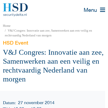
Menu
Home
V&J Congres: Innovatie aan zee, Samenwerken aan een veilig en
rechtvaardig Nederland van morgen
HSD Event
V&J Congres: Innovatie aan zee,
Samenwerken aan een veilig en
rechtvaardig Nederland van
morgen
27 november 2014
Datum: