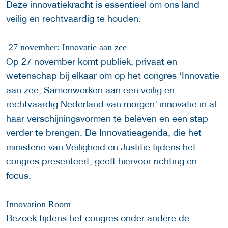
Deze innovatiekracht is essentieel om ons land
veilig en rechtvaardig te houden.
27 november: Innovatie aan zee
Op 27 november komt publiek, privaat en
wetenschap bij elkaar om op het congres ‘Innovatie
aan zee, Samenwerken aan een veilig en
rechtvaardig Nederland van morgen’ innovatie in al
haar verschijningsvormen te beleven en een stap
verder te brengen. De Innovatieagenda, die het
ministerie van Veiligheid en Justitie tijdens het
congres presenteert, geeft hiervoor richting en
focus.
Innovation Room
Bezoek tijdens het congres onder andere de