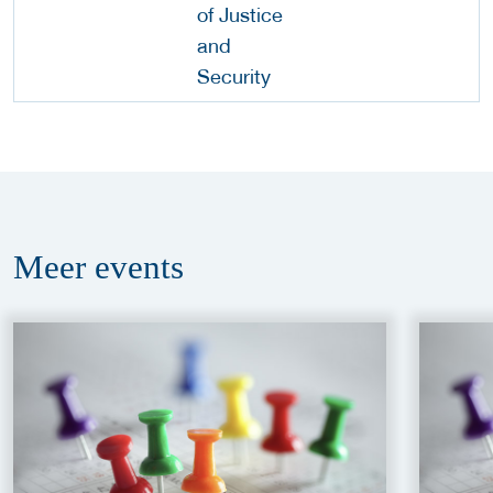
Meer
events