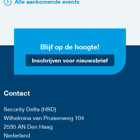
Alle aankomende events
Blijf op de hoogte!
Inschrijven voor nieuwsbrief
Contact
Security Delta (HSD)
Wilhelmina van Pruisenweg 104
2595 AN Den Haag
Nederland