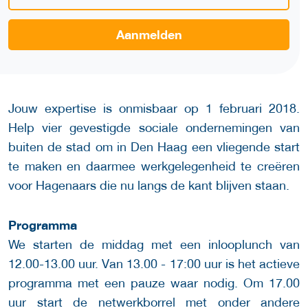
Aanmelden
Jouw expertise is onmisbaar op 1 februari 2018.
Help vier gevestigde sociale ondernemingen van
buiten de stad om in Den Haag een vliegende start
te maken en daarmee werkgelegenheid te creëren
voor Hagenaars die nu langs de kant blijven staan.
Programma
We starten de middag met een inlooplunch van
12.00-13.00 uur. Van 13.00 - 17:00 uur is het actieve
programma met een pauze waar nodig. Om 17.00
uur start de netwerkborrel met onder andere