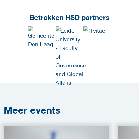
Betrokken HSD partners
Meer
events