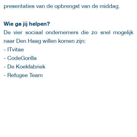
presentaties van de opbrengst van de middag.
Wie ga jij helpen?
De vier sociaal ondernemers die zo snel mogelijk
naar Den Haag willen komen zijn:
- ITvitae
- CodeGorilla
- De Koekfabriek
- Refugee Team