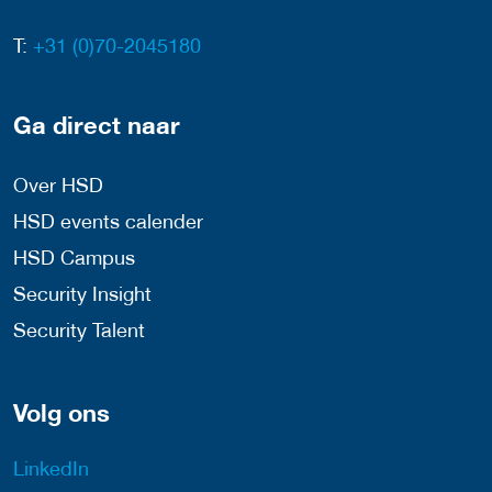
T:
+31 (0)70-2045180
Ga direct naar
Over HSD
HSD events calender
HSD Campus
Security Insight
Security Talent
Volg ons
LinkedIn