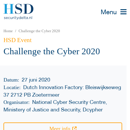
Menu
Home
Challenge the Cyber 2020
HSD Event
Challenge the Cyber 2020
27 juni 2020
Datum:
Dutch Innovation Factory: Bleiswijkseweg
Locatie:
37 2712 PB Zoetermeer
National Cyber Security Centre,
Organisator:
Ministery of Justice and Security, Dcypher
Meer info