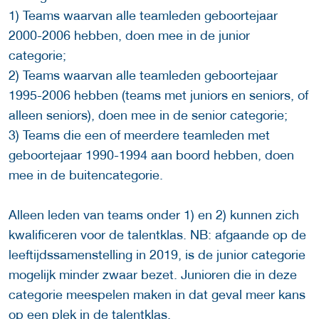
1) Teams waarvan alle teamleden geboortejaar
2000-2006 hebben, doen mee in de junior
categorie;
2) Teams waarvan alle teamleden geboortejaar
1995-2006 hebben (teams met juniors en seniors, of
alleen seniors), doen mee in de senior categorie;
3) Teams die een of meerdere teamleden met
geboortejaar 1990-1994 aan boord hebben, doen
mee in de buitencategorie.
Alleen leden van teams onder 1) en 2) kunnen zich
kwalificeren voor de talentklas. NB: afgaande op de
leeftijdssamenstelling in 2019, is de junior categorie
mogelijk minder zwaar bezet. Junioren die in deze
categorie meespelen maken in dat geval meer kans
op een plek in de talentklas.