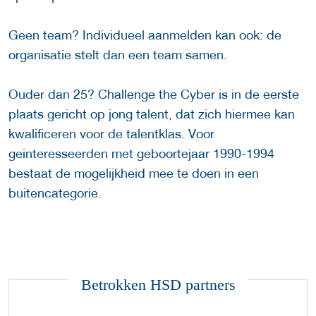
Geen team? Individueel aanmelden kan ook: de
organisatie stelt dan een team samen.
Ouder dan 25? Challenge the Cyber is in de eerste
plaats gericht op jong talent, dat zich hiermee kan
kwalificeren voor de talentklas. Voor
geïnteresseerden met geboortejaar 1990-1994
bestaat de mogelijkheid mee te doen in een
buitencategorie.
Betrokken HSD partners