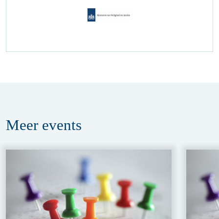
Meer
events