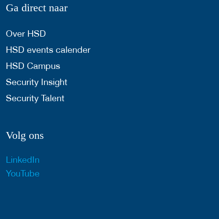
Ga direct naar
Over HSD
HSD events calender
HSD Campus
Security Insight
Security Talent
Volg ons
LinkedIn
YouTube