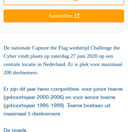
Aanmelden
De nationale Capture the Flag wedstrijd Challenge the
Cyber vindt plaats op zaterdag 27 juni 2020 op een
centrale locatie in Nederland. Er is plek voor maximaal
200 deelnemers.
Er zijn dit jaar twee competities: voor junior teams
(geboortejaar 2000-2006) en voor senior teams
(geboortejaar 1995-1999). Teams bestaan uit
maximaal 5 deelnemers.
De regels: