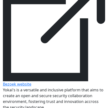
Bezoek website
Yokai's is a versatile and inclusive platform that aims to
create an open and secure security collaboration
environment, fostering trust and innovation accross
the security landscape.