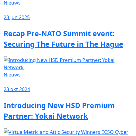
Nieuws
|
23 jun 2025
Recap Pre-NATO Summit event:
Securing The Future in The Hague
Nieuws
|
23 okt 2024
Introducing New HSD Premium
Partner: Yokai Network