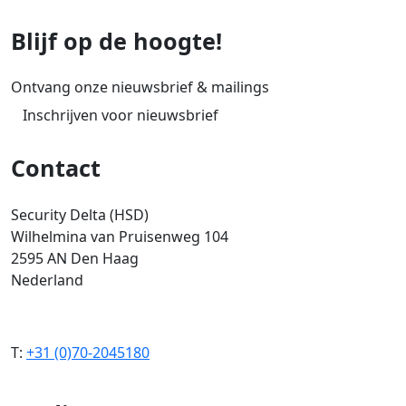
Blijf op de hoogte!
Ontvang onze nieuwsbrief & mailings
Inschrijven voor nieuwsbrief
Contact
Security Delta (HSD)
Wilhelmina van Pruisenweg 104
2595 AN Den Haag
Nederland
T:
+31 (0)70-2045180