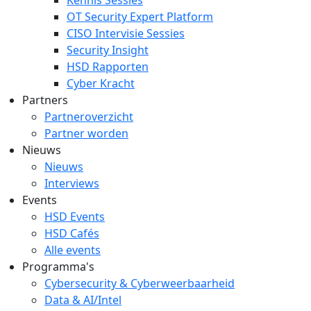
OT Security Expert Platform
CISO Intervisie Sessies
Security Insight
HSD Rapporten
Cyber Kracht
Partners
Partneroverzicht
Partner worden
Nieuws
Nieuws
Interviews
Events
HSD Events
HSD Cafés
Alle events
Programma's
Cybersecurity & Cyberweerbaarheid
Data & AI/Intel