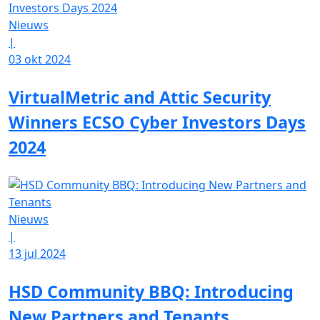
Nieuws
|
03 okt 2024
VirtualMetric and Attic Security
Winners ECSO Cyber Investors Days
2024
Nieuws
|
13 jul 2024
HSD Community BBQ: Introducing
New Partners and Tenants