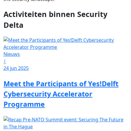
Activiteiten binnen Security
Delta
Nieuws
|
24 jun 2025
Meet the Participants of Yes!Delft
Cybersecurity Accelerator
Programme