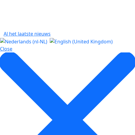
Al het laatste nieuws
Close