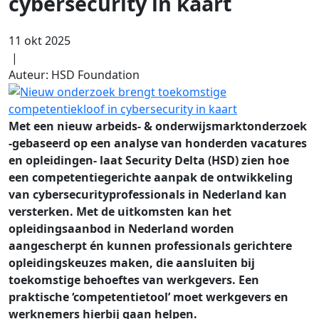
cybersecurity in kaart
11 okt 2025
|
Auteur: HSD Foundation
Met een nieuw arbeids- & onderwijsmarktonderzoek
-gebaseerd op een analyse van honderden vacatures
en opleidingen- laat Security Delta (HSD) zien hoe
een competentiegerichte aanpak de ontwikkeling
van cybersecurityprofessionals in Nederland kan
versterken. Met de uitkomsten kan het
opleidingsaanbod in Nederland worden
aangescherpt én kunnen professionals gerichtere
opleidingskeuzes maken, die aansluiten bij
toekomstige behoeftes van werkgevers. Een
praktische ‘competentietool’ moet werkgevers en
werknemers hierbij gaan helpen.