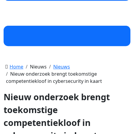
Home
Nieuws
Nieuws
Nieuw onderzoek brengt toekomstige
competentiekloof in cybersecurity in kaart
Nieuw onderzoek brengt
toekomstige
competentiekloof in