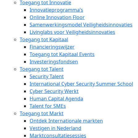
Toegang tot Innovatie
Innovatieprogramma’s
Online Innovation Floor
Samenwerkingsmodel Veiligheidsinnovaties
Livinglabs voor Veiligheidsinnovaties
Toegang tot Kapitaal
Financieringswijzer
Toegang tot Kapitaal Events
Investeringsfondsen
Toegang tot Talent
Security Talent
International Cyber Security Summer School
Cyber Security Werkt
Human Capital Agenda
Talent for SMEs
Toegang tot Markt
Ontdek Internationale markten
Vestigen in Nederland
Marktconsultatiesessies