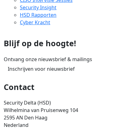
Security Insight
HSD Rapporten
Cyber Kracht
Blijf op de hoogte!
Ontvang onze nieuwsbrief & mailings
Inschrijven voor nieuwsbrief
Contact
Security Delta (HSD)
Wilhelmina van Pruisenweg 104
2595 AN Den Haag
Nederland