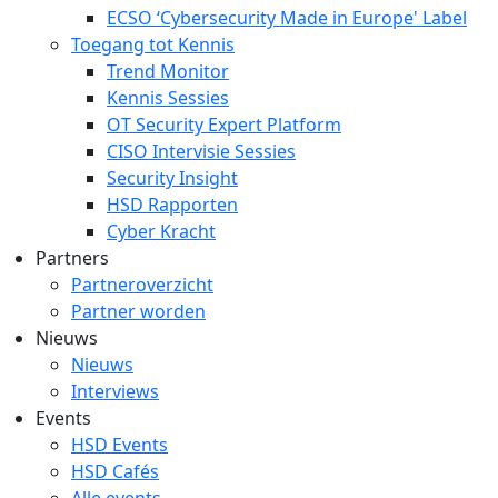
ECSO ‘Cybersecurity Made in Europe' Label
Toegang tot Kennis
Trend Monitor
Kennis Sessies
OT Security Expert Platform
CISO Intervisie Sessies
Security Insight
HSD Rapporten
Cyber Kracht
Partners
Partneroverzicht
Partner worden
Nieuws
Nieuws
Interviews
Events
HSD Events
HSD Cafés
Alle events