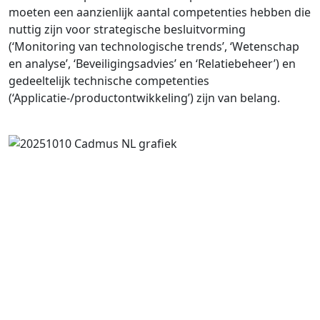
moeten een aanzienlijk aantal competenties hebben die
nuttig zijn voor strategische besluitvorming
(‘Monitoring van technologische trends’, ‘Wetenschap
en analyse’, ‘Beveiligingsadvies’ en ‘Relatiebeheer’) en
gedeeltelijk technische competenties
(‘Applicatie-/productontwikkeling’) zijn van belang.