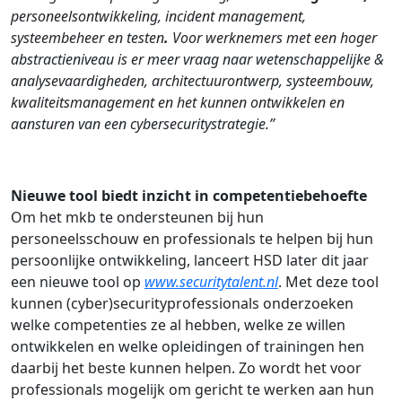
personeelsontwikkeling, incident management,
systeembeheer en testen
.
Voor werknemers met een hoger
abstractieniveau is er meer vraag naar wetenschappelijke &
analysevaardigheden, architectuurontwerp, systeembouw,
kwaliteitsmanagement en het kunnen ontwikkelen en
aansturen van een cybersecuritystrategie.”
Nieuwe tool biedt inzicht in competentiebehoefte
Om het mkb te ondersteunen bij hun
personeelsschouw en professionals te helpen bij hun
persoonlijke ontwikkeling, lanceert HSD later dit jaar
een nieuwe tool op
www.securitytalent.nl
. Met deze tool
kunnen (cyber)securityprofessionals onderzoeken
welke competenties ze al hebben, welke ze willen
ontwikkelen en welke opleidingen of trainingen hen
daarbij het beste kunnen helpen. Zo wordt het voor
professionals mogelijk om gericht te werken aan hun