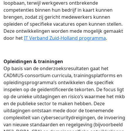
loopbaan, terwijl werkgevers ontbrekende
competenties binnen hun bedrijf in kaart kunnen
brengen, zodat zij gericht medewerkers kunnen
opleiden of specifieke vacatures open kunnen stellen.
Deze ontwikkelingen worden mede mogelijk gemaakt
door het
IT Verband Zuid-Holland programma
.
Opleidingen & trainingen
Op basis van de onderzoeksresultaten gaat het
CADMUS-consortium curricula, trainingsplatforms en
opleidingsprogramma’s ontwikkelen die specifiek
inspelen op de geïdentificeerde tekorten. De focus ligt
op de unieke uitdagingen en risico’s waarmee het mkb
en de publieke sector te maken hebben. Deze
uitdagingen ontstaan mede door de toenemende
complexiteit van cybersecuritydreigingen, de invoering
van nieuwe standaarden en regelgeving (bijvoorbeeld