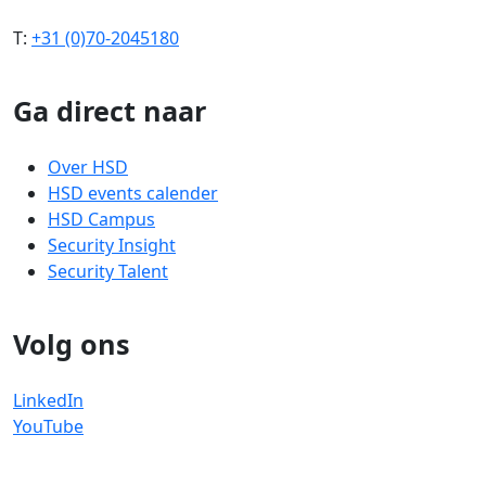
T:
+31 (0)70-2045180
Ga direct naar
Over HSD
HSD events calender
HSD Campus
Security Insight
Security Talent
Volg ons
LinkedIn
YouTube