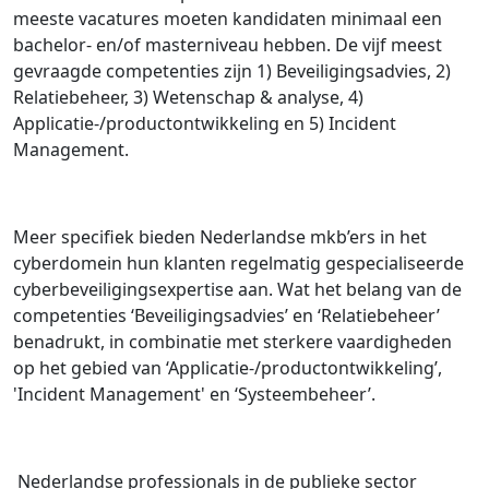
meeste vacatures moeten kandidaten minimaal een
bachelor- en/of masterniveau hebben. De vijf meest
gevraagde competenties zijn 1) Beveiligingsadvies, 2)
Relatiebeheer, 3) Wetenschap & analyse, 4)
Applicatie-/productontwikkeling en 5) Incident
Management.
Meer specifiek bieden Nederlandse mkb’ers in het
cyberdomein hun klanten regelmatig gespecialiseerde
cyberbeveiligingsexpertise aan. Wat het belang van de
competenties ‘Beveiligingsadvies’ en ‘Relatiebeheer’
benadrukt, in combinatie met sterkere vaardigheden
op het gebied van ‘Applicatie-/productontwikkeling’,
'Incident Management' en ‘Systeembeheer’.
Nederlandse professionals in de publieke sector