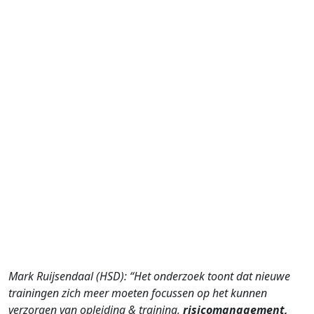
Mark Ruijsendaal (HSD): “Het onderzoek toont dat nieuwe
trainingen zich meer moeten focussen op het kunnen
verzorgen van opleiding & training,
risicomanagement,