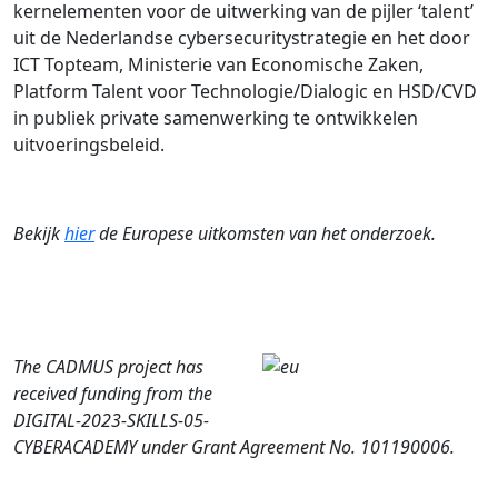
kernelementen voor de uitwerking van de pijler ‘talent’
uit de Nederlandse cybersecuritystrategie en het door
ICT Topteam, Ministerie van Economische Zaken,
Platform Talent voor Technologie/Dialogic en HSD/CVD
in publiek private samenwerking te ontwikkelen
uitvoeringsbeleid.
Bekijk
hier
de Europese uitkomsten van het onderzoek.
The CADMUS project has
received funding from
the
DIGITAL-2023-SKILLS-05-
CYBERACADEMY
under Grant Agreement No. 101190006.