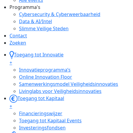
Programma's
Cybersecurity & Cyberweerbaarheid
Data & AI/Intel
Slimme Veilige Steden
Contact
Zoeken
Toegang tot Innovatie
+
Innovatieprogramma’s
Online Innovation Floor
Samenwerkingsmodel Veiligheidsinnovaties
Livinglabs voor Veiligheidsinnovaties
Toegang tot Kapitaal
+
Financieringswijzer
Toegang tot Kapitaal Events
Investeringsfondsen