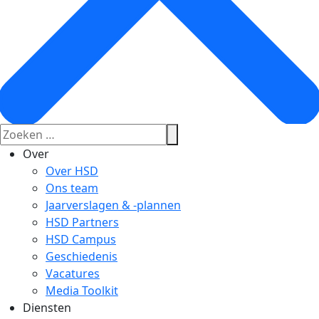
Over
Over HSD
Ons team
Jaarverslagen & -plannen
HSD Partners
HSD Campus
Geschiedenis
Vacatures
Media Toolkit
Diensten