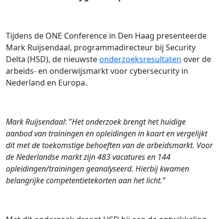
Tijdens de ONE Conference in Den Haag presenteerde
Mark Ruijsendaal, programmadirecteur bij Security
Delta (HSD), de nieuwste
onderzoeksresultaten
over de
arbeids- en onderwijsmarkt voor cybersecurity in
Nederland en Europa.
Mark Ruijsendaal
: ”
Het onderzoek brengt het huidige
aanbod van trainingen en opleidingen in kaart en vergelijkt
dit met de toekomstige behoeften van de arbeidsmarkt. Voor
de Nederlandse markt zijn 483 vacatures en 144
opleidingen/trainingen geanalyseerd. Hierbij kwamen
belangrijke competentietekorten aan het licht.”