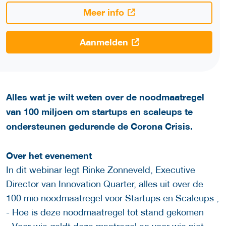
Meer info
Aanmelden
Alles wat je wilt weten over de noodmaatregel
van 100 miljoen om startups en scaleups te
ondersteunen gedurende de Corona Crisis.
Over het evenement
In dit webinar legt Rinke Zonneveld, Executive
Director van Innovation Quarter, alles uit over de
100 mio noodmaatregel voor Startups en Scaleups ;
- Hoe is deze noodmaatregel tot stand gekomen