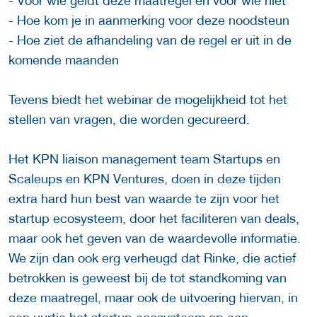
- Voor wie geldt deze maatregel en voor wie niet
- Hoe kom je in aanmerking voor deze noodsteun
- Hoe ziet de afhandeling van de regel er uit in de
komende maanden
Tevens biedt het webinar de mogelijkheid tot het
stellen van vragen, die worden gecureerd.
Het KPN liaison management team Startups en
Scaleups en KPN Ventures, doen in deze tijden
extra hard hun best van waarde te zijn voor het
startup ecosysteem, door het faciliteren van deals,
maar ook het geven van de waardevolle informatie.
We zijn dan ook erg verheugd dat Rinke, die actief
betrokken is geweest bij de tot standkoming van
deze maatregel, maar ook de uitvoering hiervan, in