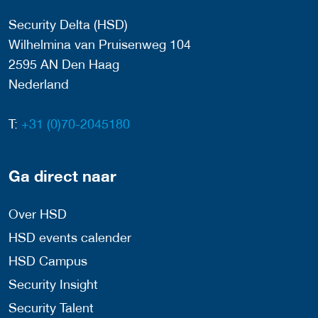
Security Delta (HSD)
Wilhelmina van Pruisenweg 104
2595 AN Den Haag
Nederland
T:
+31 (0)70-2045180
Ga direct naar
Over HSD
HSD events calender
HSD Campus
Security Insight
Security Talent