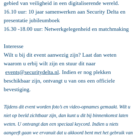
gebied van veiligheid in een digitaliserende wereld.
16.10 uur: 10 jaar samenwerken aan Security Delta en
presentatie jubileumboek
16.30 -18.00 uur: Netwerkgelegenheid en matchmaking
Interesse
Wilt u bij dit event aanwezig zijn? Laat dan weten
waarom u erbij wilt zijn en stuur dit naar
events@securitydelta.nl
. Indien er nog plekken
beschikbaar zijn, ontvangt u van ons een officiele
bevestiging.
Tijdens dit event worden foto’s en video-opnames gemaakt. Wilt u
niet op beeld zichtbaar zijn, dan kunt u dit
bij binnenkomst
laten
weten. U ontvangt dan een speciaal keycord. Indien u niets
aangeeft gaan we ervanuit dat u akkoord bent met het gebruik van