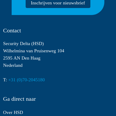
Inschrijven voor nieuwsbrief
Contact
Security Delta (HSD)
Wilhelmina van Pruisenweg 104
2595 AN Den Haag
Nederland
T:
+31 (0)70-2045180
Ga direct naar
Over HSD