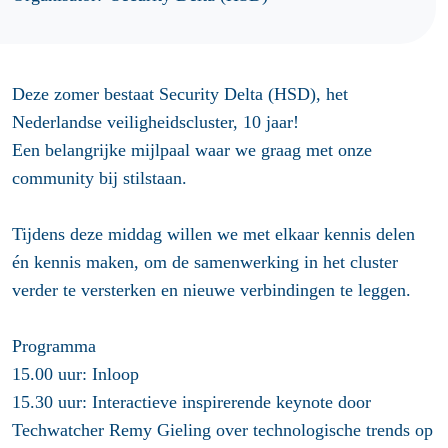
Deze zomer bestaat Security Delta (HSD), het
Nederlandse veiligheidscluster, 10 jaar!
Een belangrijke mijlpaal waar we graag met onze
community bij stilstaan.
Tijdens deze middag willen we met elkaar kennis delen
én kennis maken, om de samenwerking in het cluster
verder te versterken en nieuwe verbindingen te leggen.
Programma
15.00 uur: Inloop
15.30 uur: Interactieve inspirerende keynote door
Techwatcher Remy Gieling over technologische trends op