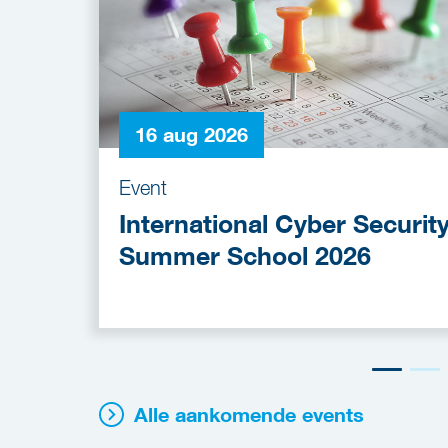
16 aug 2026
Event
International Cyber Securit
Summer School 2026
Alle aankomende events