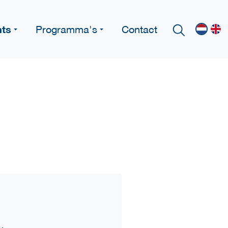
nts
Programma's
Contact