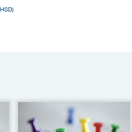
(HSD)