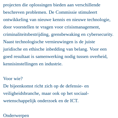
projecten die oplossingen bieden aan verschillende
beschreven problemen. De Commissie stimuleert
ontwikkeling van nieuwe kennis en nieuwe technologie,
door voorstellen te vragen voor crisismanagement,
criminaliteitsbestrijding, grensbewaking en cybersecurity.
Naast technologische vernieuwingen is de juiste
juridische en ethische inbedding van belang. Voor een
goed resultaat is samenwerking nodig tussen overheid,
kennisinstellingen en industrie.
Voor wie?
De bijeenkomst richt zich op de defensie- en
veiligheidsbranche, maar ook op het sociaal-
wetenschappelijk onderzoek en de ICT.
Onderwerpen