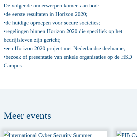
De volgende onderwerpen komen aan bod:
•de eerste resultaten in Horizon 2020;
•de huidige oproepen voor secure societies;
•regelingen binnen Horizon 2020 die specifiek op het
bedrijfsleven zijn gericht;
•een Horizon 2020 project met Nederlandse deelname;
•bezoek of presentatie van enkele organisaties op de HSD
Campus.
Meer
events