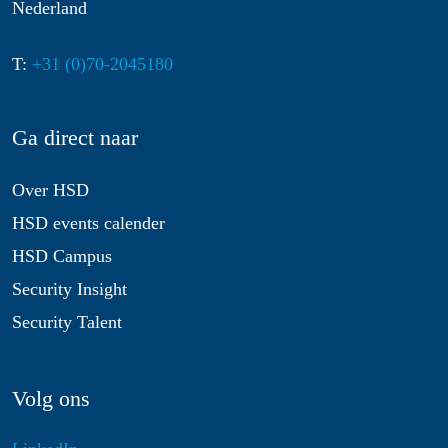
Nederland
T:
+31 (0)70-2045180
Ga direct naar
Over HSD
HSD events calender
HSD Campus
Security Insight
Security Talent
Volg ons