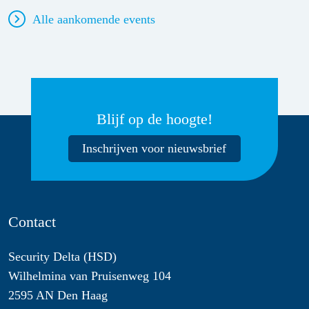
Alle aankomende events
Blijf op de hoogte!
Inschrijven voor nieuwsbrief
Contact
Security Delta (HSD)
Wilhelmina van Pruisenweg 104
2595 AN Den Haag