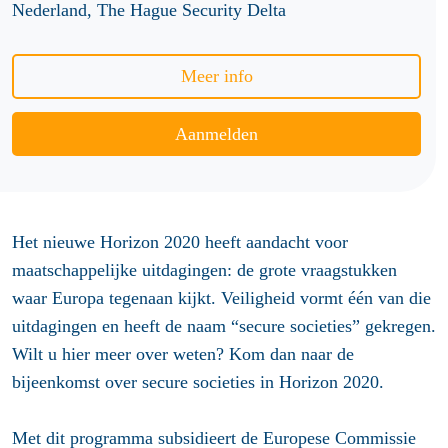
Nederland, The Hague Security Delta
Meer info
Aanmelden
Het nieuwe Horizon 2020 heeft aandacht voor
maatschappelijke uitdagingen: de grote vraagstukken
waar Europa tegenaan kijkt. Veiligheid vormt één van die
uitdagingen en heeft de naam “secure societies” gekregen.
Wilt u hier meer over weten? Kom dan naar de
bijeenkomst over secure societies in Horizon 2020.
Met dit programma subsidieert de Europese Commissie