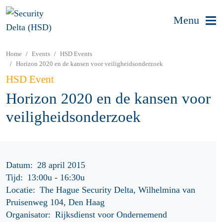
Menu
Home
Events
HSD Events
Horizon 2020 en de kansen voor veiligheidsonderzoek
HSD Event
Horizon 2020 en de kansen voor
veiligheidsonderzoek
Datum:
28 april 2015
Tijd:
13:00u
-
16:30u
Locatie:
The Hague Security Delta, Wilhelmina van
Pruisenweg 104, Den Haag
Organisator:
Rijksdienst voor Ondernemend