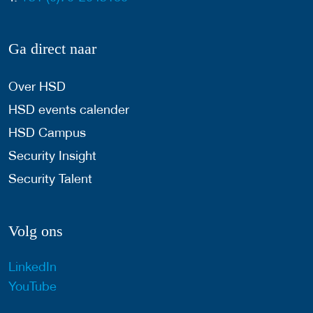
Ga direct naar
Over HSD
HSD events calender
HSD Campus
Security Insight
Security Talent
Volg ons
LinkedIn
YouTube