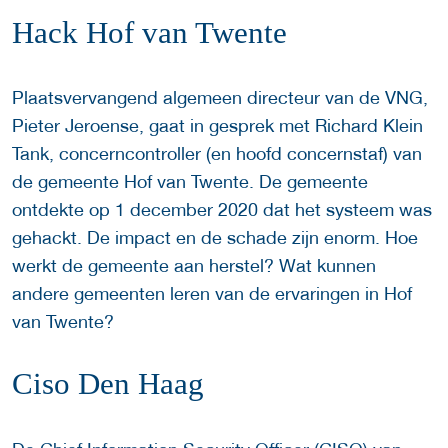
Hack Hof van Twente
Plaatsvervangend algemeen directeur van de VNG,
Pieter Jeroense, gaat in gesprek met Richard Klein
Tank, concerncontroller (en hoofd concernstaf) van
de gemeente Hof van Twente. De gemeente
ontdekte op 1 december 2020 dat het systeem was
gehackt. De impact en de schade zijn enorm. Hoe
werkt de gemeente aan herstel? Wat kunnen
andere gemeenten leren van de ervaringen in Hof
van Twente?
Ciso Den Haag