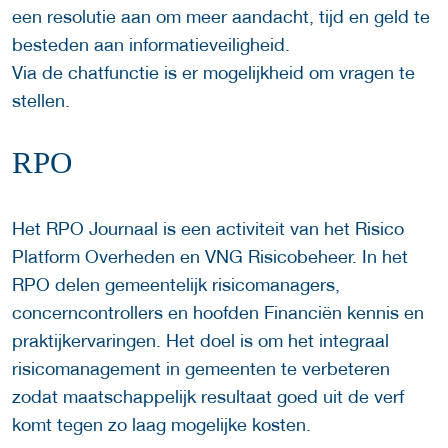
een resolutie aan om meer aandacht, tijd en geld te
besteden aan informatieveiligheid.
Via de chatfunctie is er mogelijkheid om vragen te
stellen.
RPO
Het RPO Journaal is een activiteit van het Risico
Platform Overheden en VNG Risicobeheer. In het
RPO delen gemeentelijk risicomanagers,
concerncontrollers en hoofden Financiën kennis en
praktijkervaringen. Het doel is om het integraal
risicomanagement in gemeenten te verbeteren
zodat maatschappelijk resultaat goed uit de verf
komt tegen zo laag mogelijke kosten.