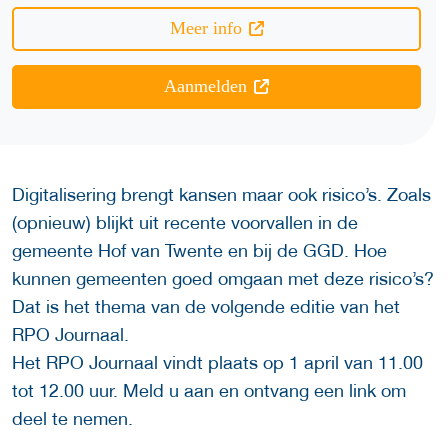
Meer info
Aanmelden
Digitalisering brengt kansen maar ook risico’s. Zoals
(opnieuw) blijkt uit recente voorvallen in de
gemeente Hof van Twente en bij de GGD. Hoe
kunnen gemeenten goed omgaan met deze risico’s?
Dat is het thema van de volgende editie van het
RPO Journaal.
Het RPO Journaal vindt plaats op 1 april van 11.00
tot 12.00 uur. Meld u aan en ontvang een link om
deel te nemen.