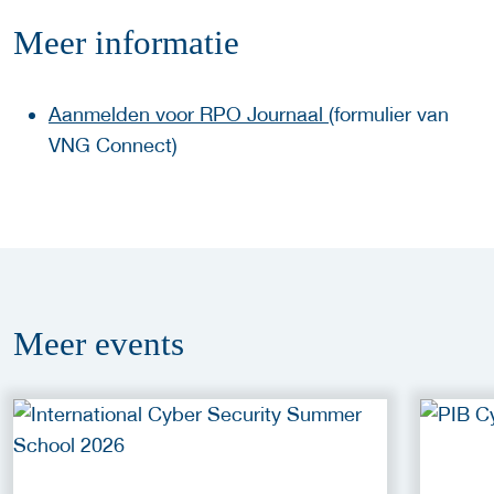
Meer informatie
Aanmelden voor RPO Journaal
(formulier van
VNG Connect)
Meer
events