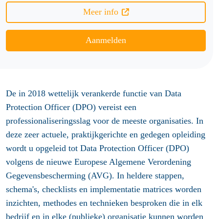
Meer info
Aanmelden
De in 2018 wettelijk verankerde functie van Data
Protection Officer (DPO) vereist een
professionaliseringsslag voor de meeste organisaties. In
deze zeer actuele, praktijkgerichte en gedegen opleiding
wordt u opgeleid tot Data Protection Officer (DPO)
volgens de nieuwe Europese Algemene Verordening
Gegevensbescherming (AVG). In heldere stappen,
schema's, checklists en implementatie matrices worden
inzichten, methodes en technieken besproken die in elk
bedrijf en in elke (publieke) organisatie kunnen worden