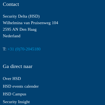
Contact
Security Delta (HSD)
Wilhelmina van Pruisenweg 104
2595 AN Den Haag
Nederland
T:
+31 (0)70-2045180
Ga direct naar
Over HSD
HSD events calender
HSD Campus
Security Insight