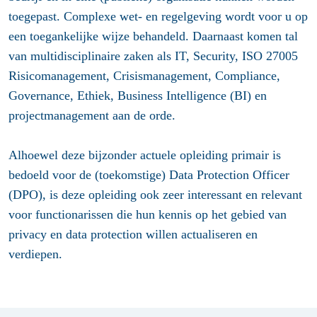
toegepast. Complexe wet- en regelgeving wordt voor u op
een toegankelijke wijze behandeld. Daarnaast komen tal
van multidisciplinaire zaken als IT, Security, ISO 27005
Risicomanagement, Crisismanagement, Compliance,
Governance, Ethiek, Business Intelligence (BI) en
projectmanagement aan de orde.
Alhoewel deze bijzonder actuele opleiding primair is
bedoeld voor de (toekomstige) Data Protection Officer
(DPO), is deze opleiding ook zeer interessant en relevant
voor functionarissen die hun kennis op het gebied van
privacy en data protection willen actualiseren en
verdiepen.