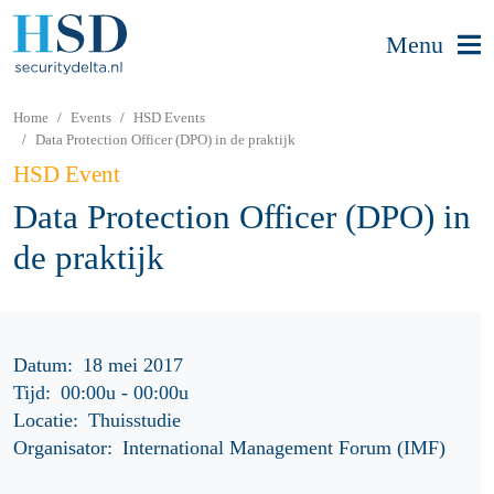
Menu
Home
Events
HSD Events
Data Protection Officer (DPO) in de praktijk
HSD Event
Data Protection Officer (DPO) in
de praktijk
Datum:
18 mei 2017
Tijd:
00:00u
-
00:00u
Locatie:
Thuisstudie
Organisator:
International Management Forum (IMF)