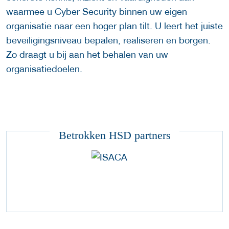
waarmee u Cyber Security binnen uw eigen
organisatie naar een hoger plan tilt. U leert het juiste
beveiligingsniveau bepalen, realiseren en borgen.
Zo draagt u bij aan het behalen van uw
organisatiedoelen.
Betrokken HSD partners