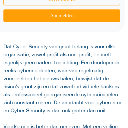
Aanmelden
Dat Cyber Security van groot belang is voor elke
organisatie, zowel profit als non-profit, behoeft
eigenlijk geen nadere toelichting. Een doorlopende
reeks cyberincidenten, waarvan regelmatig
voorbeelden het nieuws halen, bewijst dat de
risico’s groot zijn en dat zowel individuele hackers
als professioneel georganiseerde cybercriminelen
zich constant roeren. De aandacht voor cybercrime
en Cyber Security is dan ook groter dan ooit.
Voorkomen is beter dan genezen. Met een veilige