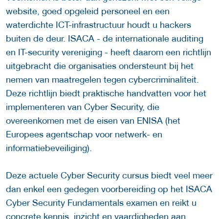
website, goed opgeleid personeel en een
waterdichte ICT-infrastructuur houdt u hackers
buiten de deur. ISACA - de internationale auditing
en IT-security vereniging - heeft daarom een richtlijn
uitgebracht die organisaties ondersteunt bij het
nemen van maatregelen tegen cybercriminaliteit.
Deze richtlijn biedt praktische handvatten voor het
implementeren van Cyber Security, die
overeenkomen met de eisen van ENISA (het
Europees agentschap voor netwerk- en
informatiebeveiliging).
Deze actuele Cyber Security cursus biedt veel meer
dan enkel een gedegen voorbereiding op het ISACA
Cyber Security Fundamentals examen en reikt u
concrete kennis, inzicht en vaardigheden aan