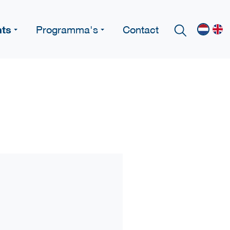
nts
Programma's
Contact