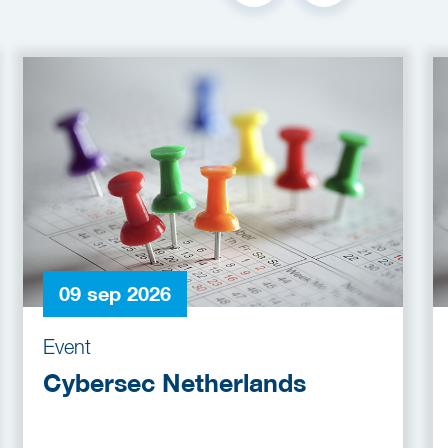
09 sep 2026
Event
Cybersec Netherlands