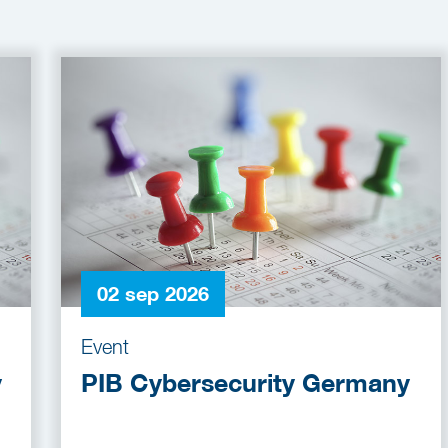
02 sep 2026
Event
y
PIB Cybersecurity Germany