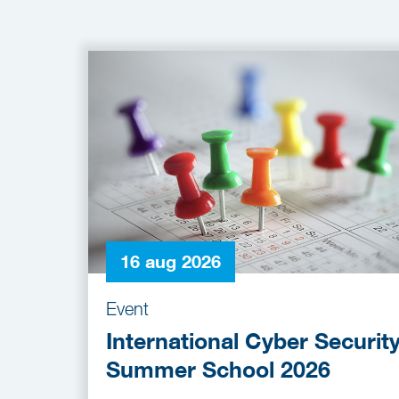
16 aug 2026
Event
International Cyber Securit
Summer School 2026