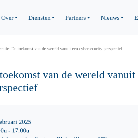
Over
Diensten
Partners
Nieuws
E
entie: De toekomst van de wereld vanuit een cybersecurity perspectief
 toekomst van de wereld vanuit
rspectief
ebruari 2025
00u
-
17:00u