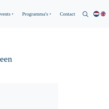
vents
Programma's
Contact
 een