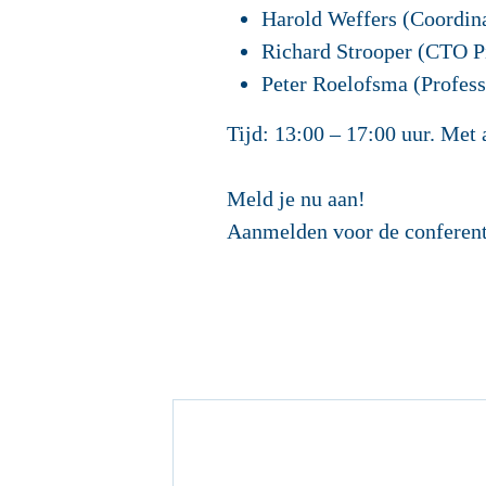
Harold Weffers (Coordin
Richard Strooper (CTO 
Peter Roelofsma (Profes
Tijd:
13:00 – 17:00 uur. Met 
Meld je nu aan!
Aanmelden voor de conferent