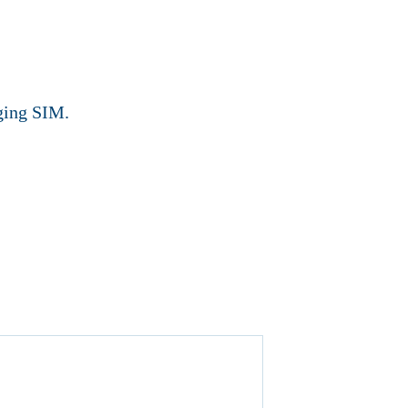
iging SIM.