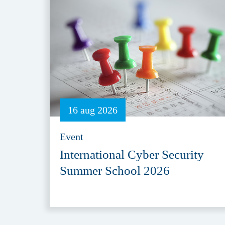
16 aug 2026
Event
International Cyber Security
Summer School 2026