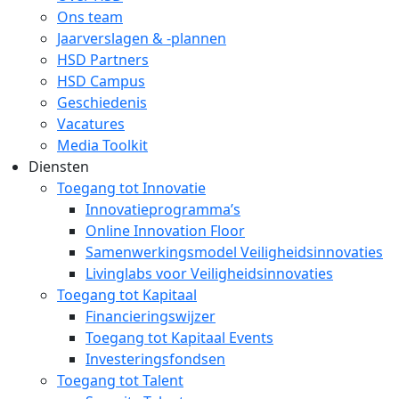
Ons team
Jaarverslagen & -plannen
HSD Partners
HSD Campus
Geschiedenis
Vacatures
Media Toolkit
Diensten
Toegang tot Innovatie
Innovatieprogramma’s
Online Innovation Floor
Samenwerkingsmodel Veiligheidsinnovaties
Livinglabs voor Veiligheidsinnovaties
Toegang tot Kapitaal
Financieringswijzer
Toegang tot Kapitaal Events
Investeringsfondsen
Toegang tot Talent