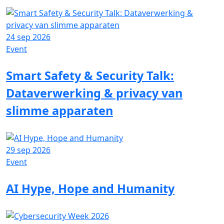
24 sep 2026
Event
Smart Safety & Security Talk:
Dataverwerking & privacy van
slimme apparaten
29 sep 2026
Event
AI Hype, Hope and Humanity