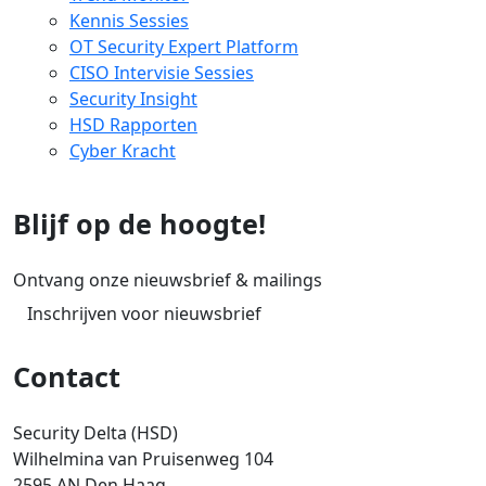
Kennis Sessies
OT Security Expert Platform
CISO Intervisie Sessies
Security Insight
HSD Rapporten
Cyber Kracht
Blijf op de hoogte!
Ontvang onze nieuwsbrief & mailings
Inschrijven voor nieuwsbrief
Contact
Security Delta (HSD)
Wilhelmina van Pruisenweg 104
2595 AN Den Haag