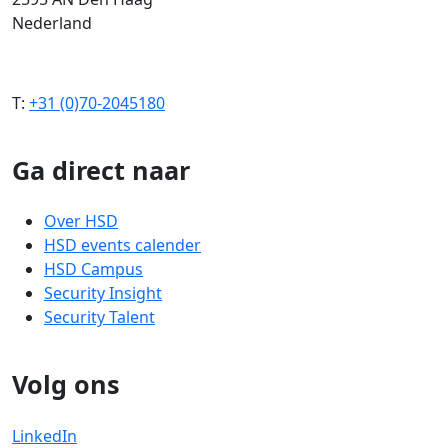
Nederland
T:
+31 (0)70-2045180
Ga direct naar
Over HSD
HSD events calender
HSD Campus
Security Insight
Security Talent
Volg ons
LinkedIn