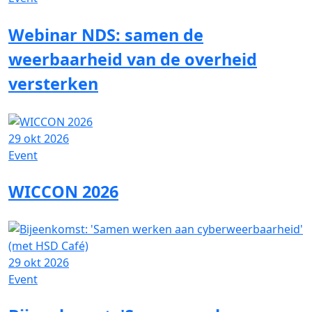
Webinar NDS: samen de
weerbaarheid van de overheid
versterken
29 okt 2026
Event
WICCON 2026
29 okt 2026
Event