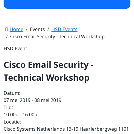
Home
Events
HSD Events
Cisco Email Security - Technical Workshop
HSD Event
Cisco Email Security -
Technical Workshop
Datum:
07 mei 2019 - 08 mei 2019
Tijd:
10:00u
-
16:00u
Locatie:
Cisco Systems Netherlands 13-19 Haarlerbergweg 1101