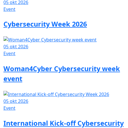
05 okt 2026
Event
Cybersecurity Week 2026
05 okt 2026
Event
Woman4Cyber Cybersecurity week
event
05 okt 2026
Event
International Kick-off Cybersecurity