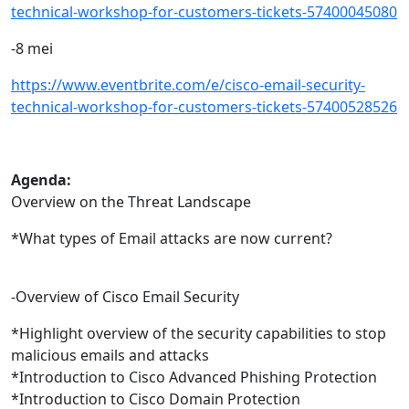
technical-workshop-for-customers-tickets-57400045080
-8 mei
https://www.eventbrite.com/e/cisco-email-security-
technical-workshop-for-customers-tickets-57400528526
Agenda:
Overview on the Threat Landscape
*What types of Email attacks are now current?
-Overview of Cisco Email Security
*Highlight overview of the security capabilities to stop
malicious emails and attacks
*Introduction to Cisco Advanced Phishing Protection
*Introduction to Cisco Domain Protection