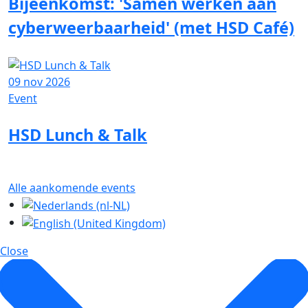
Bijeenkomst: 'Samen werken aan
cyberweerbaarheid' (met HSD Café)
09 nov 2026
Event
HSD Lunch & Talk
Alle aankomende events
Close