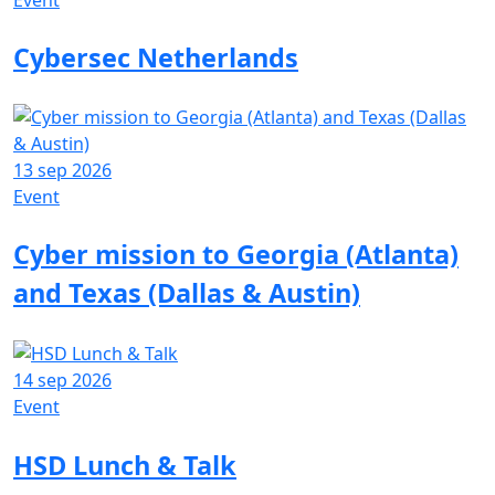
Cybersec Netherlands
13 sep 2026
Event
Cyber mission to Georgia (Atlanta)
and Texas (Dallas & Austin)
14 sep 2026
Event
HSD Lunch & Talk