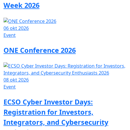
Week 2026
06 okt 2026
Event
ONE Conference 2026
08 okt 2026
Event
ECSO Cyber Investor Days:
Registration for Investors,
Integrators, and Cybersecurity