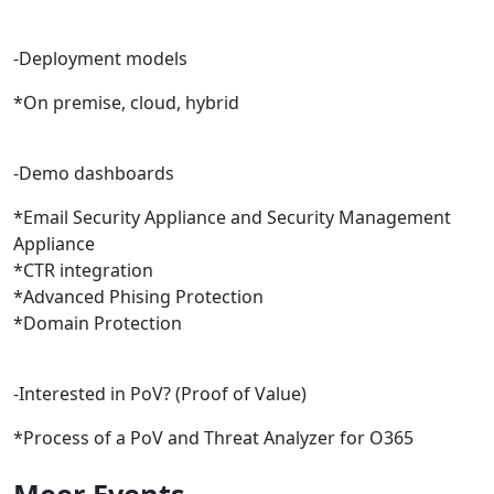
-Deployment models
*On premise, cloud, hybrid
-Demo dashboards
*Email Security Appliance and Security Management
Appliance
*CTR integration
*Advanced Phising Protection
*Domain Protection
-Interested in PoV? (Proof of Value)
*Process of a PoV and Threat Analyzer for O365
Meer
Events