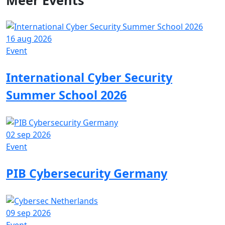
16 aug 2026
Event
International Cyber Security
Summer School 2026
02 sep 2026
Event
PIB Cybersecurity Germany
09 sep 2026
Event