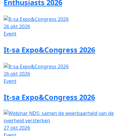
Enthusiasts 2026
26 okt 2026
Event
It-sa Expo&Congress 2026
26 okt 2026
Event
It-sa Expo&Congress 2026
27 okt 2026
Event