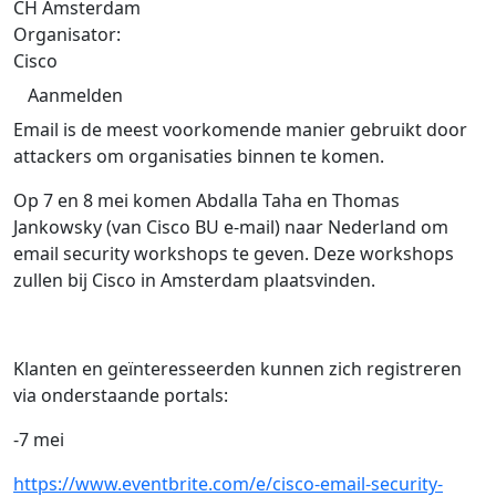
CH Amsterdam
Organisator:
Cisco
Aanmelden
Email is de meest voorkomende manier gebruikt door
attackers om organisaties binnen te komen.
Op 7 en 8 mei komen Abdalla Taha en Thomas
Jankowsky (van Cisco BU e-mail) naar Nederland om
email security workshops te geven. Deze workshops
zullen bij Cisco in Amsterdam plaatsvinden.
Klanten en geïnteresseerden kunnen zich registreren
via onderstaande portals:
-7 mei
https://www.eventbrite.com/e/cisco-email-security-