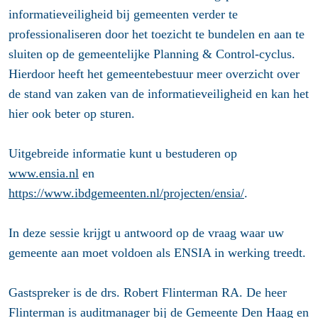
informatieveiligheid bij gemeenten verder te
professionaliseren door het toezicht te bundelen en aan te
sluiten op de gemeentelijke Planning & Control-cyclus.
Hierdoor heeft het gemeentebestuur meer overzicht over
de stand van zaken van de informatieveiligheid en kan het
hier ook beter op sturen.
Uitgebreide informatie kunt u bestuderen op
www.ensia.nl
en
https://www.ibdgemeenten.nl/projecten/ensia/
.
In deze sessie krijgt u antwoord op de vraag waar uw
gemeente aan moet voldoen als ENSIA in werking treedt.
Gastspreker is de drs. Robert Flinterman RA. De heer
Flinterman is auditmanager bij de Gemeente Den Haag en