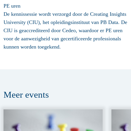
PE uren
De kennissessie wordt verzorgd door de Creating Insights
University (CIU), het opleidingsinstituut van PB Data. De
CIU is geaccrediteerd door Cedeo, waardoor er PE uren
voor de aanwezigheid van gecertificeerde professionals
kunnen worden toegekend.
Meer
events