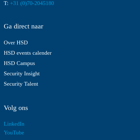
T:
+31 (0)70-2045180
Ga direct naar
Over HSD
HSD events calender
HSD Campus
Security Insight
Security Talent
Volg ons
LinkedIn
YouTube