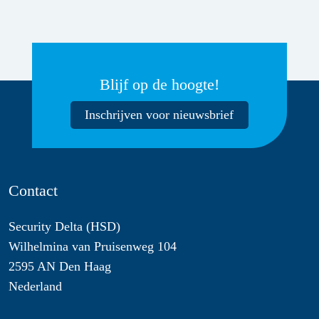
Blijf op de hoogte!
Inschrijven voor nieuwsbrief
Contact
Security Delta (HSD)
Wilhelmina van Pruisenweg 104
2595 AN Den Haag
Nederland