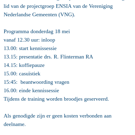
lid van de projectgroep ENSIA van de Vereniging
Nederlandse Gemeenten (VNG).
Programma donderdag 18 mei
vanaf 12.30 uur: inloop
13.00: start kennissessie
13.15: presentatie drs. R. Flinterman RA
14.15: koffiepauze
15.00: casuïstiek
15:45: beantwoording vragen
16.00: einde kennissessie
Tijdens de training worden broodjes geserveerd.
Als genodigde zijn er geen kosten verbonden aan
deelname.