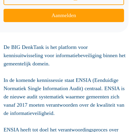
Aanmelden
De BIG DenkTank is het platform voor
kennisuitwisseling voor informatiebeveiliging binnen het
gemeentelijk domein.
In de komende kennissessie staat ENSIA (Eenduidige
Normatiek Single Information Audit) centraal. ENSIA is
de nieuwe audit systematiek waarmee gemeenten zich
vanaf 2017 moeten verantwoorden over de kwaliteit van
de informatieveiligheid.
ENSIA heeft tot doel het verantwoordingsproces over