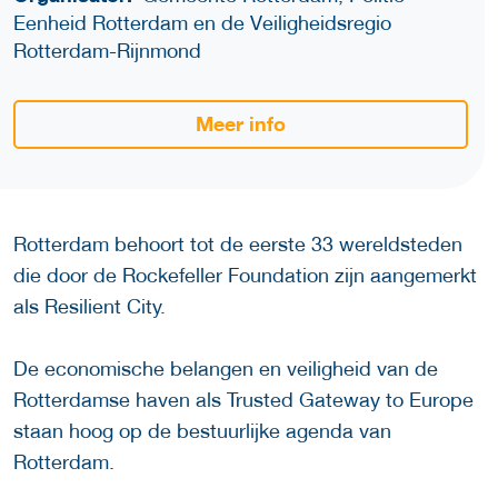
Eenheid Rotterdam en de Veiligheidsregio
Rotterdam-Rijnmond
Meer info
Rotterdam behoort tot de eerste 33 wereldsteden
die door de Rockefeller Foundation zijn aangemerkt
als Resilient City.
De economische belangen en veiligheid van de
Rotterdamse haven als Trusted Gateway to Europe
staan hoog op de bestuurlijke agenda van
Rotterdam.