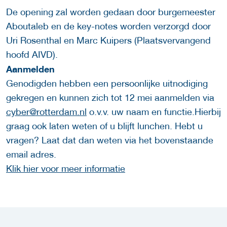
De opening zal worden gedaan door burgemeester
Aboutaleb en de key-notes worden verzorgd door
Uri Rosenthal en Marc Kuipers (Plaatsvervangend
hoofd AIVD).
Aanmelden
Genodigden hebben een persoonlijke uitnodiging
gekregen en kunnen zich tot 12 mei aanmelden via
cyber@rotterdam.nl
o.v.v. uw naam en functie.Hierbij
graag ook laten weten of u blijft lunchen. Hebt u
vragen? Laat dat dan weten via het bovenstaande
email adres.
Klik hier voor meer informatie