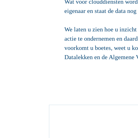
Wat voor clouddiensten worde
eigenaar en staat de data nog
We laten u zien hoe u inzicht
actie te ondernemen en daard
voorkomt u boetes, weet u ko
Datalekken en de Algemene 