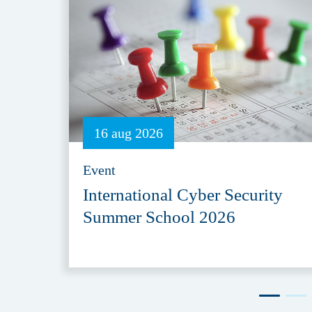
16 aug 2026
Event
International Cyber Security
Summer School 2026