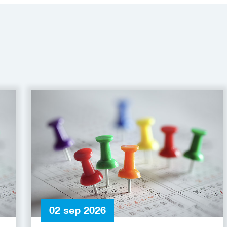
02 sep 2026