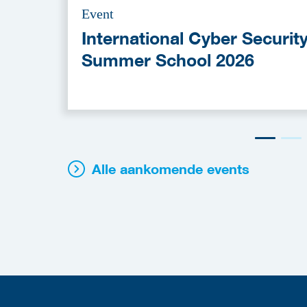
Event
International Cyber Securit
Summer School 2026
Alle aankomende events