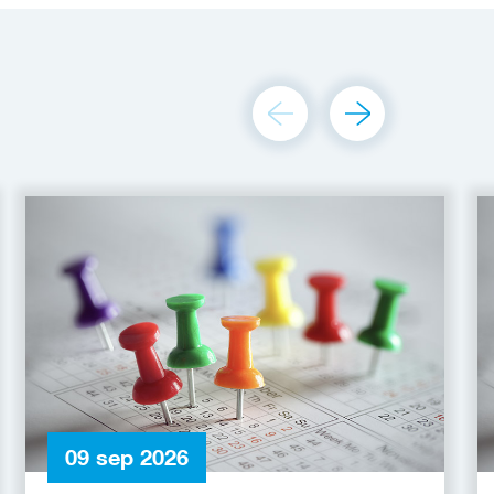
09 sep 2026