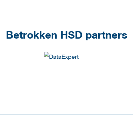
Betrokken HSD partners