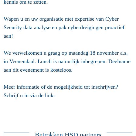
kennis om te zetten.
Wapen u en uw organisatie met expertise van Cyber
Security data analyse en pak cyberdreigingen proactief
aan!
We verwelkomen u graag op maandag 18 november a.s.
in Veenendaal. Lunch is natuurlijk inbegrepen. Deelname
aan dit evenement is kosteloos.
Meer informatie of de mogelijkheid tot inschrijven?
Schrijf u in via de link.
Betrokken HSD partners