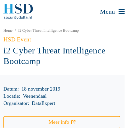
Menu
Home
i2 Cyber Threat Intelligence Bootcamp
HSD Event
i2 Cyber Threat Intelligence
Bootcamp
Datum:
18 november 2019
Locatie:
Veenendaal
Organisator:
DataExpert
Meer info