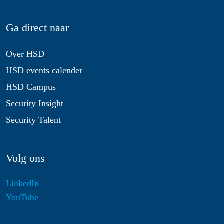
Ga direct naar
Over HSD
HSD events calender
HSD Campus
Security Insight
Security Talent
Volg ons
LinkedIn
YouTube