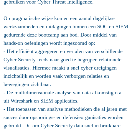
gebruiken voor Cyber Threat Intelligence.
Op pragmatische wijze komen een aantal dagelijkse
werkzaamheden en uitdagingen binnen een SOC en SIEM
gedurende deze bootcamp aan bod. Door middel van
hands-on oefeningen wordt ingezoomd op:
- Het efficiënt aggregeren en vertalen van verschillende
Cyber Security feeds naar goed te begrijpen relationele
visualisaties. Hiermee maakt u snel cyber dreigingen
inzichtelijk en worden vaak verborgen relaties en
bewegingen zichtbaar.
- De multidimensionale analyse van data afkomstig o.a.
uit Wireshark en SIEM applicaties.
- Het toepassen van analyse methodieken die al jaren met
succes door opsporings- en defensieorganisaties worden
gebruikt. Dit om Cyber Security data snel in bruikbare