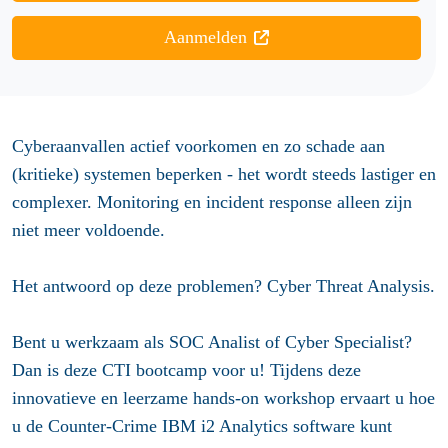
Aanmelden
Cyberaanvallen actief voorkomen en zo schade aan
(kritieke) systemen beperken - het wordt steeds lastiger en
complexer. Monitoring en incident response alleen zijn
niet meer voldoende.
Het antwoord op deze problemen? Cyber Threat Analysis.
Bent u werkzaam als SOC Analist of Cyber Specialist?
Dan is deze CTI bootcamp voor u! Tijdens deze
innovatieve en leerzame hands-on workshop ervaart u hoe
u de Counter-Crime IBM i2 Analytics software kunt