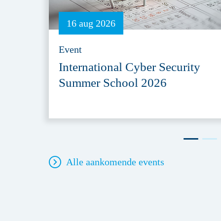
16 aug 2026
Event
International Cyber Security
Summer School 2026
Alle aankomende events