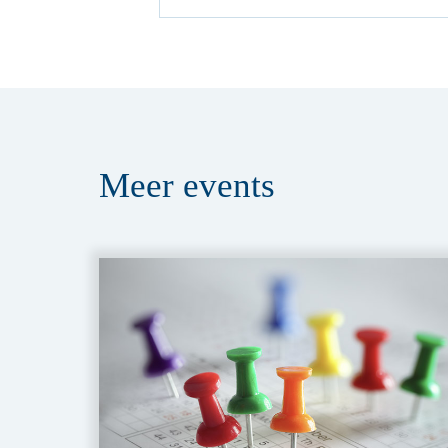
Meer
events