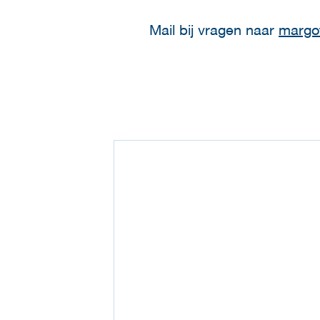
Mail bij vragen naar
margo