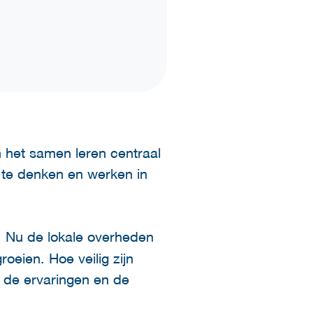
n het samen leren centraal
 te denken en werken in
 Nu de lokale overheden
oeien. Hoe veilig zijn
 de ervaringen en de