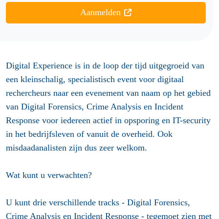
Aanmelden
Digital Experience is in de loop der tijd uitgegroeid van
een kleinschalig, specialistisch event voor digitaal
rechercheurs naar een evenement van naam op het gebied
van Digital Forensics, Crime Analysis en Incident
Response voor iedereen actief in opsporing en IT-security
in het bedrijfsleven of vanuit de overheid. Ook
misdaadanalisten zijn dus zeer welkom.
Wat kunt u verwachten?
U kunt drie verschillende tracks - Digital Forensics,
Crime Analysis en Incident Response - tegemoet zien met