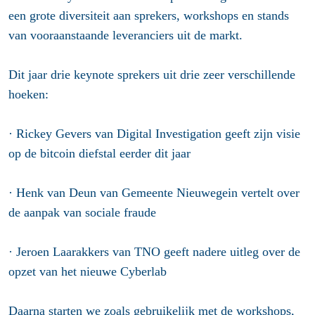
een grote diversiteit aan sprekers, workshops en stands
van vooraanstaande leveranciers uit de markt.
Dit jaar drie keynote sprekers uit drie zeer verschillende
hoeken:
· Rickey Gevers van Digital Investigation geeft zijn visie
op de bitcoin diefstal eerder dit jaar
· Henk van Deun van Gemeente Nieuwegein vertelt over
de aanpak van sociale fraude
· Jeroen Laarakkers van TNO geeft nadere uitleg over de
opzet van het nieuwe Cyberlab
Daarna starten we zoals gebruikelijk met de workshops,