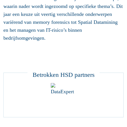
waarin nader wordt ingezoomd op specifieke thema’s. Dit
jaar een keuze uit veertig verschillende onderwerpen
variërend van memory forensics tot Spatial Datamining
en het managen van IT-risico’s binnen
bedrijfsomgevingen.
Betrokken HSD partners