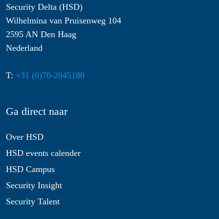
Security Delta (HSD)
Wilhelmina van Pruisenweg 104
2595 AN Den Haag
Nederland
T:
+31 (0)70-2045180
Ga direct naar
Over HSD
HSD events calender
HSD Campus
Security Insight
Security Talent