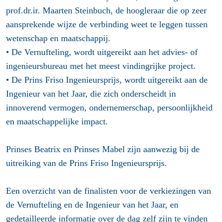
prof.dr.ir. Maarten Steinbuch, de hoogleraar die op zeer
aansprekende wijze de verbinding weet te leggen tussen
wetenschap en maatschappij.
•
De Vernufteling
, wordt uitgereikt aan het advies- of
ingenieursbureau met het meest vindingrijke project.
•
De Prins Friso Ingenieursprijs
, wordt uitgereikt aan de
Ingenieur van het Jaar, die zich onderscheidt in
innoverend vermogen, ondernemerschap, persoonlijkheid
en maatschappelijke impact.
Prinses Beatrix en Prinses Mabel zijn aanwezig bij de
uitreiking van de Prins Friso Ingenieursprijs.
Een overzicht van de finalisten voor de verkiezingen van
de Vernufteling en de Ingenieur van het Jaar, en
gedetailleerde informatie over de dag zelf zijn te vinden