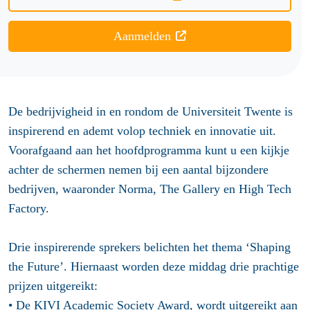
Aanmelden
De bedrijvigheid in en rondom de Universiteit Twente is
inspirerend en ademt volop techniek en innovatie uit.
Voorafgaand aan het hoofdprogramma kunt u een kijkje
achter de schermen nemen bij een aantal bijzondere
bedrijven, waaronder Norma, The Gallery en High Tech
Factory.
Drie inspirerende sprekers belichten het thema ‘Shaping
the Future’. Hiernaast worden deze middag drie prachtige
prijzen uitgereikt:
•
De KIVI Academic Society Award
, wordt uitgereikt aan