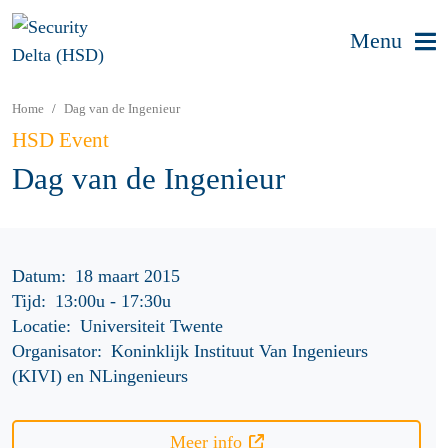
Menu
Home
Dag van de Ingenieur
HSD Event
Dag van de Ingenieur
Datum:
18 maart 2015
Tijd:
13:00u
-
17:30u
Locatie:
Universiteit Twente
Organisator:
Koninklijk Instituut Van Ingenieurs
(KIVI) en NLingenieurs
Meer info