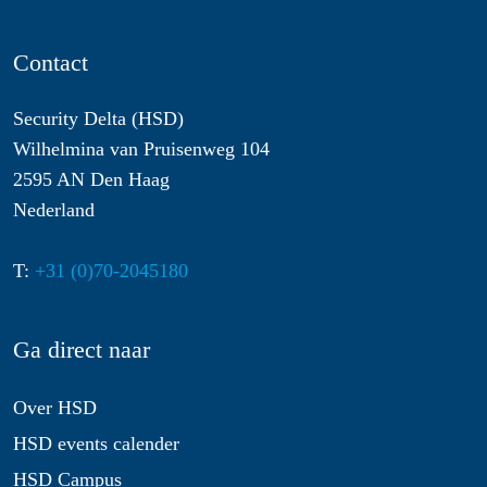
Contact
Security Delta (HSD)
Wilhelmina van Pruisenweg 104
2595 AN Den Haag
Nederland
T:
+31 (0)70-2045180
Ga direct naar
Over HSD
HSD events calender
HSD Campus