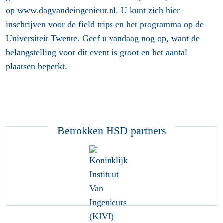
op
www.dagvandeingenieur.nl
. U kunt zich hier
inschrijven voor de field trips en het programma op de
Universiteit Twente. Geef u vandaag nog op, want de
belangstelling voor dit event is groot en het aantal
plaatsen beperkt.
Betrokken HSD partners