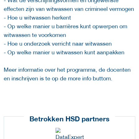
- Wat de verschijningsvormen en ongewenste
effecten zijn van witwassen van crimineel vermogen
- Hoe u witwassen herkent
- Op welke manier u barrières kunt opwerpen om
witwassen te voorkomen
- Hoe u onderzoek verricht naar witwassen
- Op welke manier u witwassen kunt aanpakken
Meer informatie over het programma, de docenten
en inschrijven is te op de more info buttom.
Betrokken HSD partners