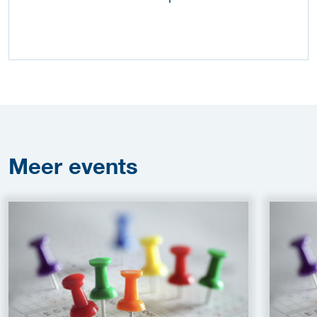
Meer
events