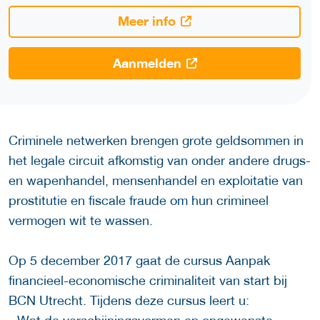
Meer info
Aanmelden
Criminele netwerken brengen grote geldsommen in
het legale circuit afkomstig van onder andere drugs-
en wapenhandel, mensenhandel en exploitatie van
prostitutie en fiscale fraude om hun crimineel
vermogen wit te wassen.
Op 5 december 2017 gaat de cursus Aanpak
financieel-economische criminaliteit van start bij
BCN Utrecht. Tijdens deze cursus leert u: