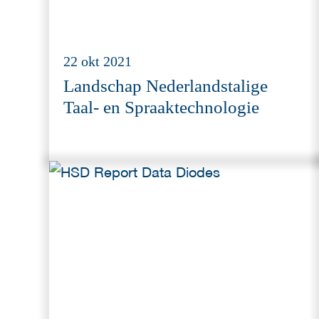
22 okt 2021
Landschap Nederlandstalige
Taal- en Spraaktechnologie