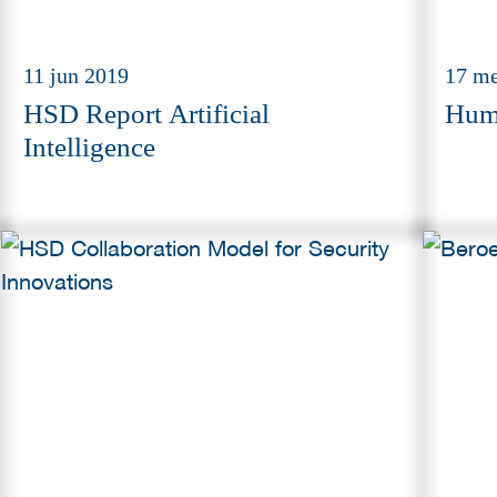
11 jun 2019
17 me
HSD Report Artificial
Huma
Intelligence