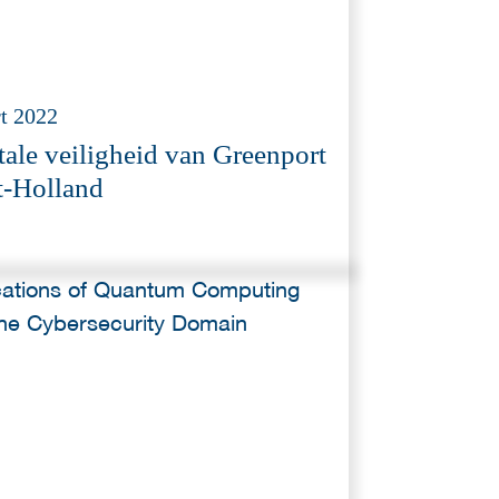
t 2022
tale veiligheid van Greenport
-Holland