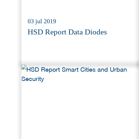
03 jul 2019
HSD Report Data Diodes