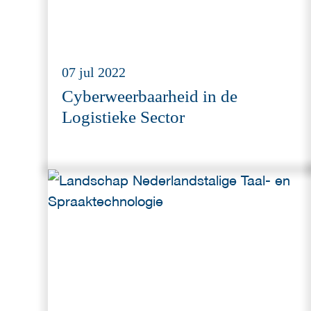
07 jul 2022
Cyberweerbaarheid in de
Logistieke Sector