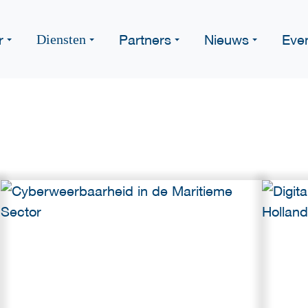
r
Partners
Nieuws
Eve
Diensten