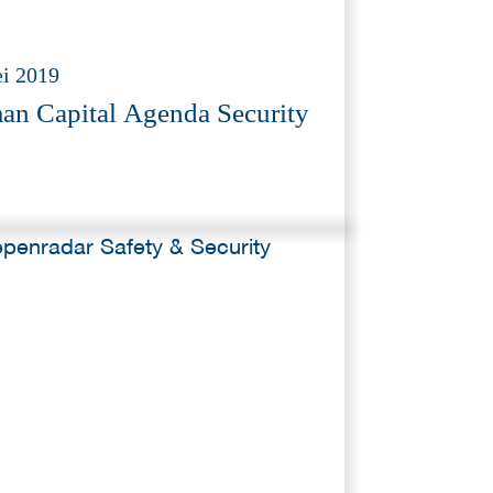
i 2019
n Capital Agenda Security