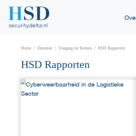
Ove
Home
Diensten
Toegang tot Kennis
HSD Rapporten
HSD Rapporten