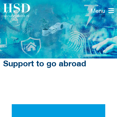
Menu
Support to go abroad