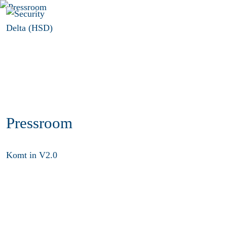
Menu
Pressroom
Komt in V2.0