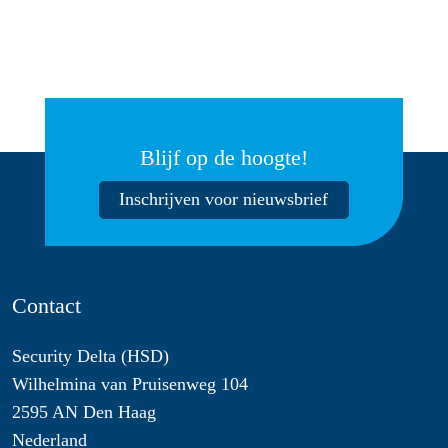
Blijf op de hoogte!
Inschrijven voor nieuwsbrief
Contact
Security Delta (HSD)
Wilhelmina van Pruisenweg 104
2595 AN Den Haag
Nederland