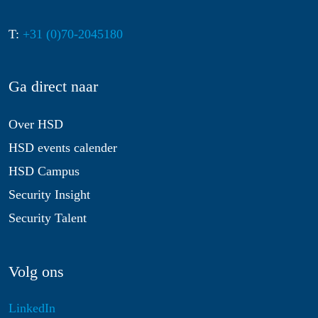
T:
+31 (0)70-2045180
Ga direct naar
Over HSD
HSD events calender
HSD Campus
Security Insight
Security Talent
Volg ons
LinkedIn