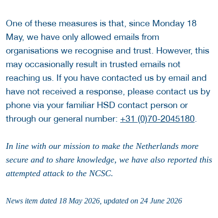
One of these measures is that, since Monday 18
May, we have only allowed emails from
organisations we recognise and trust. However, this
may occasionally result in trusted emails not
reaching us. If you have contacted us by email and
have not received a response, please contact us by
phone via your familiar HSD contact person or
through our general number:
+31 (0)70-2045180
.
In line with our mission to make the Netherlands more
secure and to share knowledge, we have also reported this
attempted attack to the NCSC.
News item dated 18 May 2026, updated on 24 June 2026