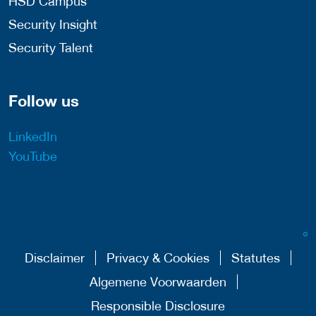
HSD Campus
Security Insight
Security Talent
Follow us
LinkedIn
YouTube
Disclaimer
Privacy & Cookies
Statutes
Algemene Voorwaarden
Responsible Disclosure