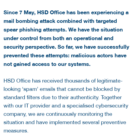
Since 7 May, HSD Office has been experiencing a
mail bombing attack combined with targeted
spear phishing attempts. We have the situation
under control from both an operational and
security perspective. So far, we have successfully
prevented these attempts: malicious actors have
not gained access to our systems.
HSD Office has received thousands of legitimate-
looking ‘spam’ emails that cannot be blocked by
standard filters due to their authenticity. Together
with our IT provider and a specialised cybersecurity
company, we are continuously monitoring the
situation and have implemented several preventive
measures.