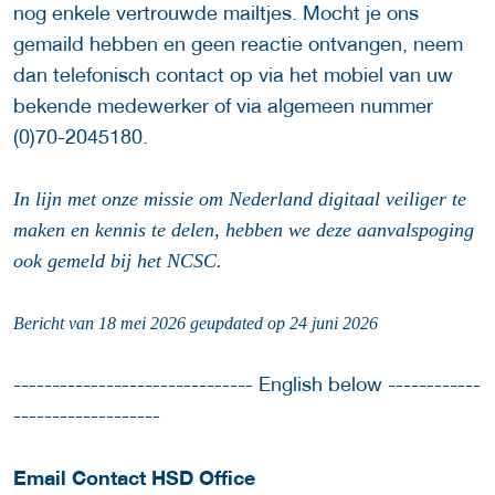
nog enkele vertrouwde mailtjes. Mocht je ons
gemaild hebben en geen reactie ontvangen, neem
dan telefonisch contact op via het mobiel van uw
bekende medewerker of via algemeen nummer
(0)70-2045180.
In lijn met onze missie om Nederland digitaal veiliger te
maken en kennis te delen, hebben we deze aanvalspoging
ook gemeld bij het NCSC.
Bericht van 18 mei 2026 geupdated op 24 juni 2026
------------------------------- English below ------------
-------------------
Email Contact HSD Office