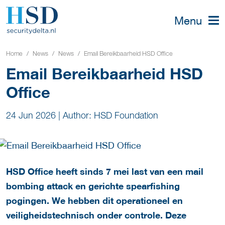
Menu
Home
News
News
Email Bereikbaarheid HSD Office
Email Bereikbaarheid HSD
Office
24 Jun 2026
|
Author: HSD Foundation
HSD Office heeft sinds 7 mei last van een mail
bombing attack en gerichte spearfishing
pogingen. We hebben dit operationeel en
veiligheidstechnisch onder controle. Deze