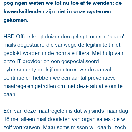
pogingen weten we tot nu toe af te wenden: de
kwaadwillenden zijn niet in onze systemen
gekomen.
HSD Office krijgt duizenden gelegitimeerde ‘spam’
mails opgestuurd die vanwege de legitimiteit niet
geblokt worden in de normale filters. Met hulp van
onze IT-provider en een gespecialiseerd
cybersecurity bedrijf monitoren we de aanval
continue en hebben we een aantal preventieve
maatregelen getroffen om met deze situatie om te
gaan.
Eén van deze maatregelen is dat wij sinds maandag
18 mei alleen mail doorlaten van organisaties die wij
zelf vertrouwen. Maar soms missen wij daarbij toch