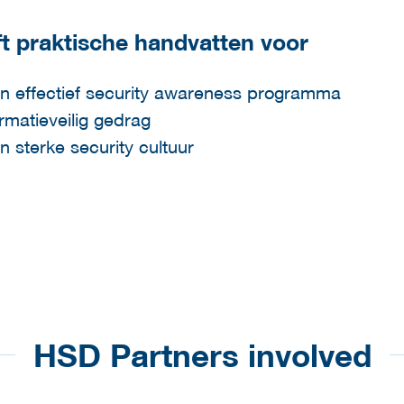
t praktische handvatten voor
en effectief security awareness programma
rmatieveilig gedrag
 sterke security cultuur
HSD Partners involved