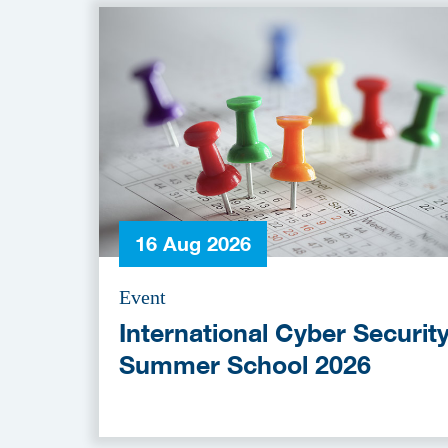
16 Aug 2026
Event
International Cyber Securit
Summer School 2026