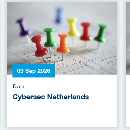
09 Sep 2026
Event
Cybersec Netherlands