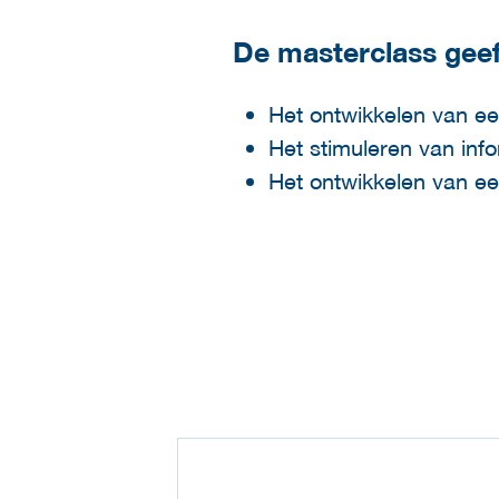
De masterclass geef
Het ontwikkelen van e
Het stimuleren van info
Het ontwikkelen van een