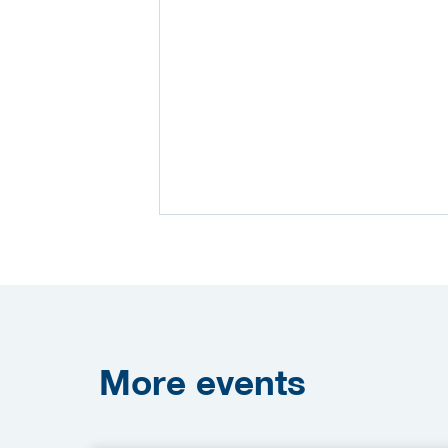
More
events