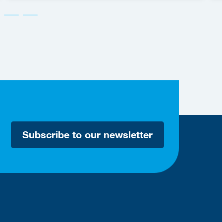
Subscribe to our newsletter