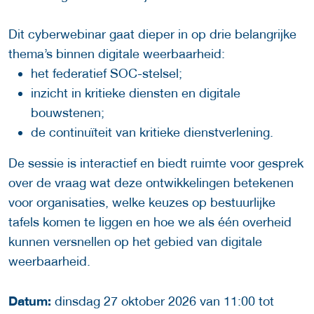
Dit cyberwebinar gaat dieper in op drie belangrijke
thema’s binnen digitale weerbaarheid:
het federatief SOC-stelsel;
inzicht in kritieke diensten en digitale
bouwstenen;
de continuïteit van kritieke dienstverlening.
De sessie is interactief en biedt ruimte voor gesprek
over de vraag wat deze ontwikkelingen betekenen
voor organisaties, welke keuzes op bestuurlijke
tafels komen te liggen en hoe we als één overheid
kunnen versnellen op het gebied van digitale
weerbaarheid.
Datum:
dinsdag 27 oktober 2026 van 11:00 tot