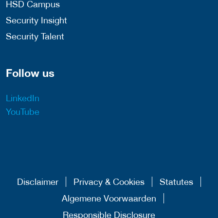
HSD Campus
Security Insight
Security Talent
Follow us
LinkedIn
YouTube
Disclaimer
Privacy & Cookies
Statutes
Algemene Voorwaarden
Responsible Disclosure