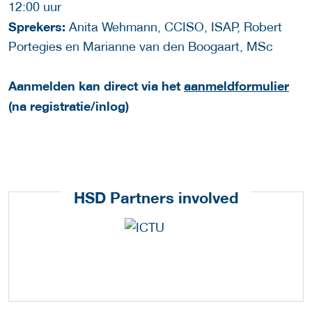
12:00 uur
Sprekers:
Anita Wehmann, CCISO, ISAP, Robert
Portegies en Marianne van den Boogaart, MSc
Aanmelden kan direct via het
aanmeldformulier
(na registratie/inlog)
HSD Partners involved