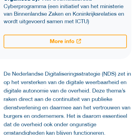
Cyberprogramma (een initiatief van het ministerie
van Binnenlandse Zaken en Koninkrijksrelaties en
wordt uitgevoerd samen met ICTU)
More info
De Nederlandse Digitaliseringsstrategie (NDS) zet in
op het versterken van de digitale weerbaarheid en
digitale autonomie van de overheid. Deze thema’s
raken direct aan de continuïteit van publieke
dienstverlening en daarmee aan het vertrouwen van
burgers en ondernemers. Het is daarom essentieel
dat de overheid ook onder ongunstige
omstandigheden kan blijven functioneren.